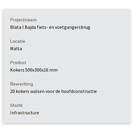
Projectnaam
Blata I Bajda fiets- en voetgangersbrug
Locatie
Malta
Product
Kokers 500x300x16 mm
Bewerking
20 kokers walsen voor de hoofdconstructie
Markt
Infrastructure