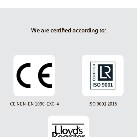
We are certified according to:
CE NEN-EN 1090-EXC-4
ISO 9001 2015