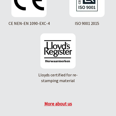
CE NEN-EN 1090-EXC-4
ISO 9001 2015
Lloyds certified for re-
stamping material
More about us