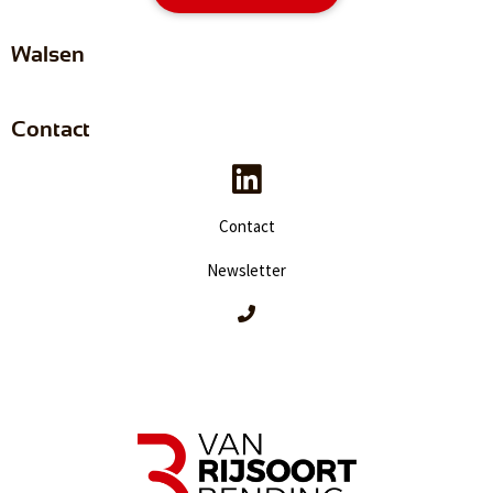
Walsen
Contact
Contact
Newsletter