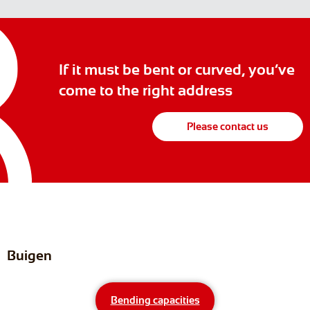
If it must be bent or curved, you’ve
come to the right address
Please contact us
Buigen
Bending capacities