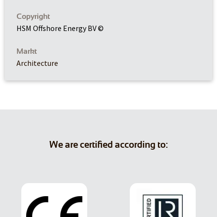
Copyright
HSM Offshore Energy BV ©
Markt
Architecture
We are certified according to: