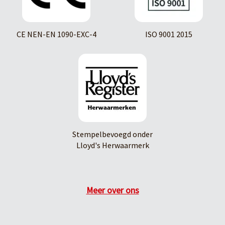
CE NEN-EN 1090-EXC-4
ISO 9001 2015
Stempelbevoegd onder
Lloyd's Herwaarmerk
Meer over ons