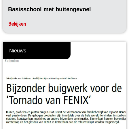
Basisschool met buitengevoel
Bekijken
Nieuws