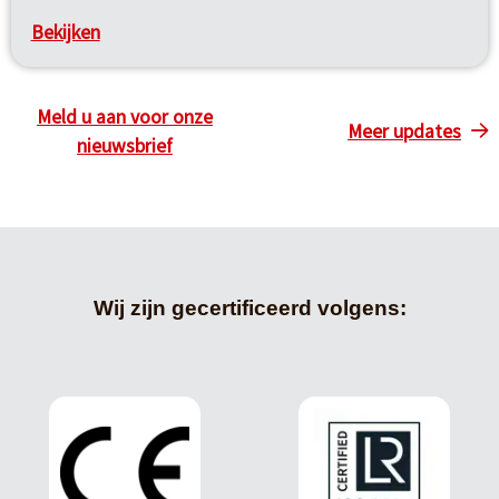
Bekijken
Meld u aan voor onze
Meer updates
nieuwsbrief
Wij zijn gecertificeerd volgens: