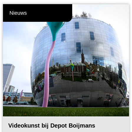
Nieuws
Videokunst bij Depot Boijmans