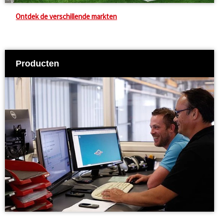
Ontdek de verschillende markten
Producten