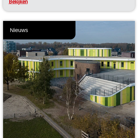
Bekijken
Nieuws