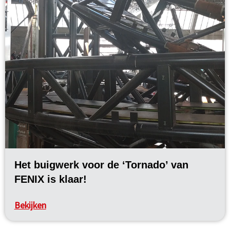
Het buigwerk voor de ‘Tornado’ van
FENIX is klaar!
Bekijken