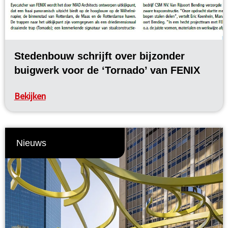
Stedenbouw schrijft over bijzonder
buigwerk voor de ‘Tornado’ van FENIX
Bekijken
Nieuws