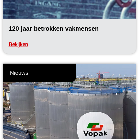
120 jaar betrokken vakmensen
Bekijken
Nieuws