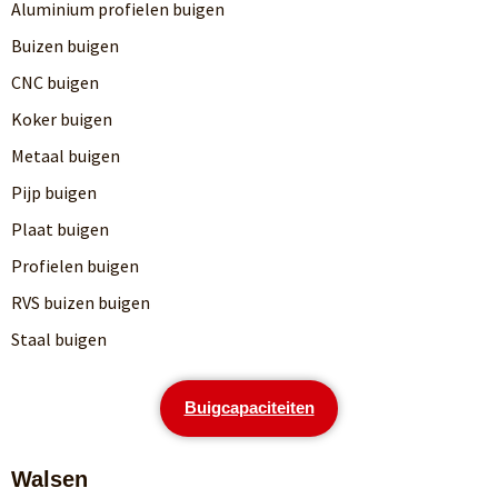
Aluminium profielen buigen
Buizen buigen
CNC buigen
Koker buigen
Metaal buigen
Pijp buigen
Plaat buigen
Profielen buigen
RVS buizen buigen
Staal buigen
Buigcapaciteiten
Walsen