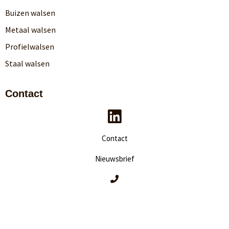
Buizen walsen
Metaal walsen
Profielwalsen
Staal walsen
Contact
Contact
Nieuwsbrief