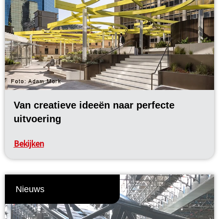
Van creatieve ideeën naar perfecte
uitvoering
Bekijken
Nieuws