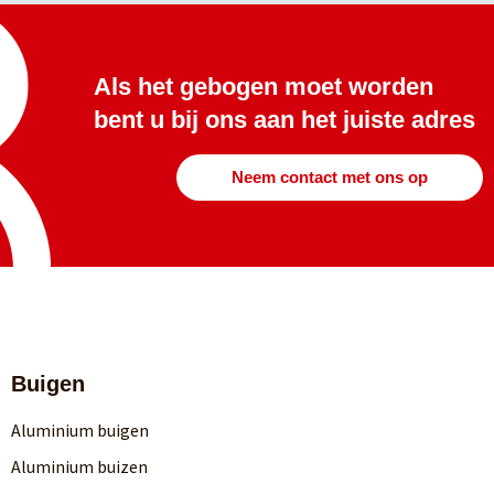
Als het gebogen moet worden
bent u bij ons aan het juiste adres
Neem contact met ons op
Buigen
Aluminium buigen
Aluminium buizen