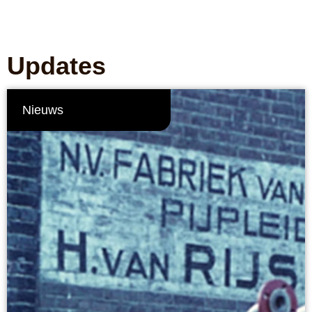
Updates
Nieuws