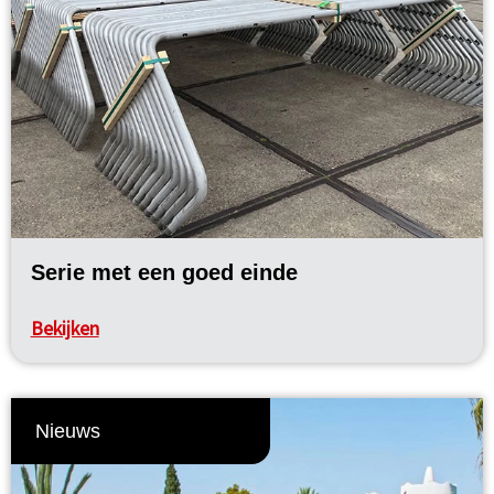
Serie met een goed einde
Bekijken
Nieuws