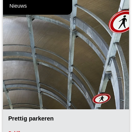
Nieuws
Prettig parkeren