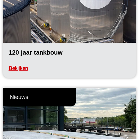
120 jaar tankbouw
Bekijken
Nieuws