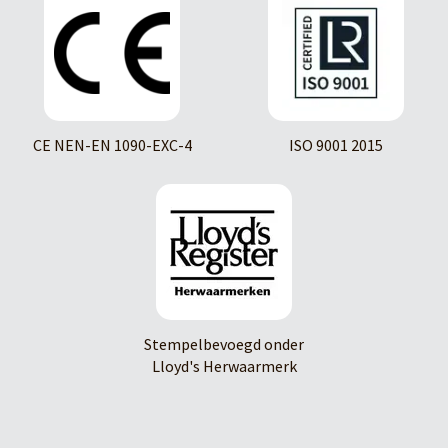
CE NEN-EN 1090-EXC-4
ISO 9001 2015
Stempelbevoegd onder
Lloyd's Herwaarmerk