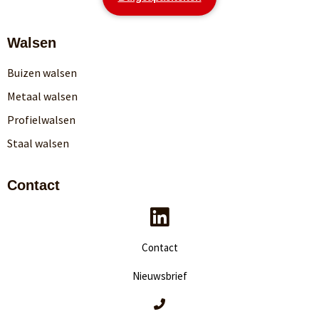
Walsen
Buizen walsen
Metaal walsen
Profielwalsen
Staal walsen
Contact
Contact
Nieuwsbrief