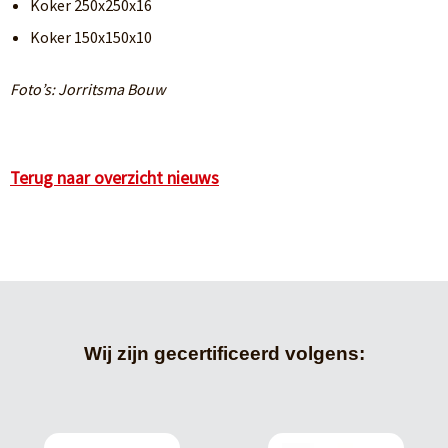
Koker 250x250x16
Koker 150x150x10
Foto’s: Jorritsma Bouw
Terug naar overzicht nieuws
Wij zijn gecertificeerd volgens: