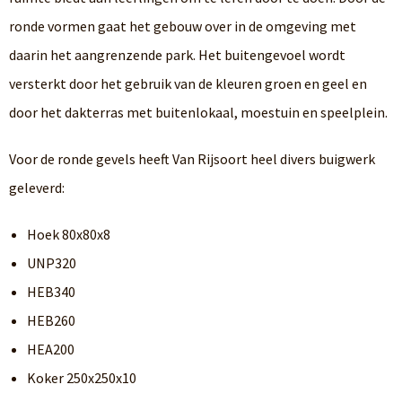
ronde vormen gaat het gebouw over in de omgeving met
daarin het aangrenzende park. Het buitengevoel wordt
versterkt door het gebruik van de kleuren groen en geel en
door het dakterras met buitenlokaal, moestuin en speelplein.
Voor de ronde gevels heeft Van Rijsoort heel divers buigwerk
geleverd:
Hoek 80x80x8
UNP320
HEB340
HEB260
HEA200
Koker 250x250x10