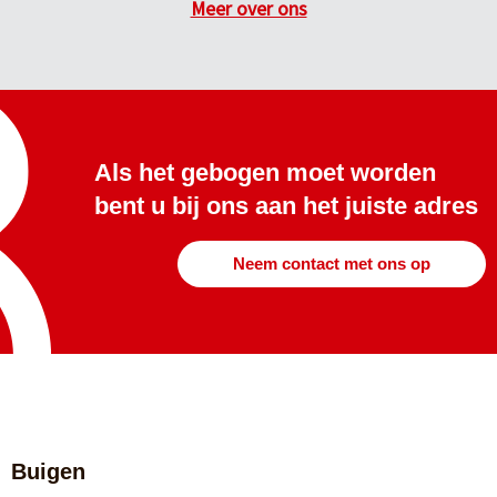
Meer over ons
Als het gebogen moet worden
bent u bij ons aan het juiste adres
Neem contact met ons op
Buigen