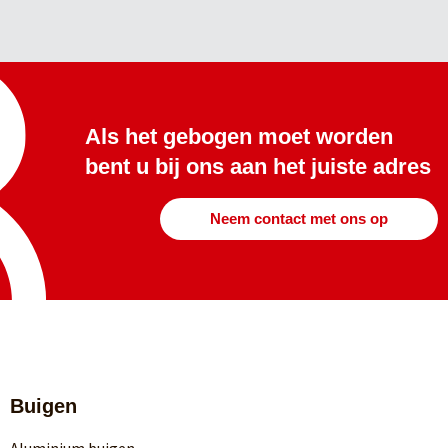
Als het gebogen moet worden
bent u bij ons aan het juiste adres
Neem contact met ons op
Buigen
Aluminium buigen