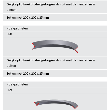
Gelijkzijdig hoekprofiel gebogen als ruit met de flenzen naar
binnen
Tot en met 200 x 200 x 25 mm
Hoekprofielen
hk8
Gelijkzijdig hoekprofiel gebogen als ruit met de flenzen naar
buiten
Tot en met 200 x 200 x 25 mm
Hoekprofielen
hk9