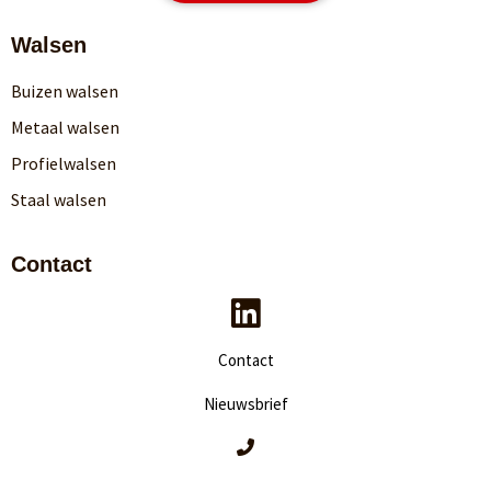
Walsen
Buizen walsen
Metaal walsen
Profielwalsen
Staal walsen
Contact
Contact
Nieuwsbrief