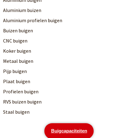
Aluminium buizen
Aluminium profielen buigen
Buizen buigen
CNC buigen
Koker buigen
Metaal buigen
Pijp buigen
Plaat buigen
Profielen buigen
RVS buizen buigen
Staal buigen
Buigcapaciteiten