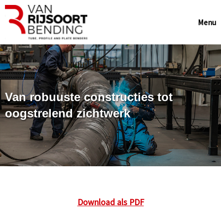
Menu
Van robuuste constructies tot
oogstrelend zichtwerk
Download als PDF