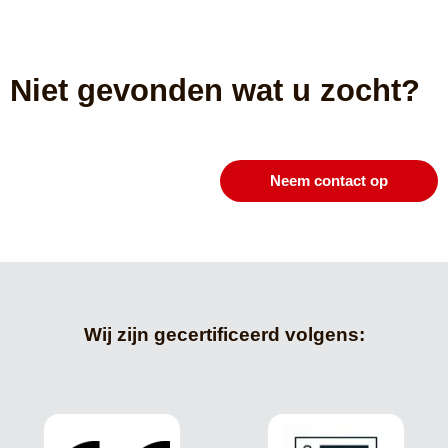
Niet gevonden wat u zocht?
Neem contact op
Wij zijn gecertificeerd volgens: