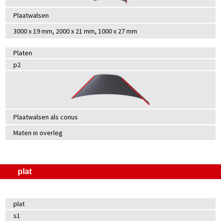
Plaatwalsen
3000 x 19 mm, 2000 x 21 mm, 1000 x 27 mm
Platen
p2
Plaatwalsen als conus
Maten in overleg
plat
plat
s1