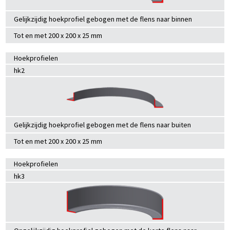
Gelijkzijdig hoekprofiel gebogen met de flens naar binnen
Tot en met 200 x 200 x 25 mm
Hoekprofielen
hk2
Gelijkzijdig hoekprofiel gebogen met de flens naar buiten
Tot en met 200 x 200 x 25 mm
Hoekprofielen
hk3