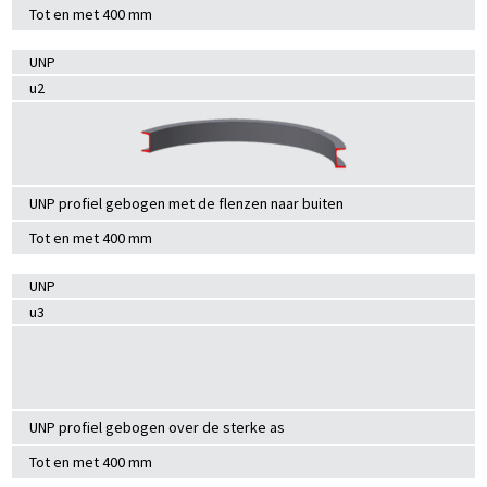
Tot en met 400 mm
UNP
u2
UNP profiel gebogen met de flenzen naar buiten
Tot en met 400 mm
UNP
u3
UNP profiel gebogen over de sterke as
Tot en met 400 mm