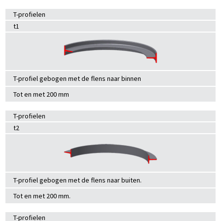
T-profielen
t1
T-profiel gebogen met de flens naar binnen
Tot en met 200 mm
T-profielen
t2
T-profiel gebogen met de flens naar buiten.
Tot en met 200 mm.
T-profielen