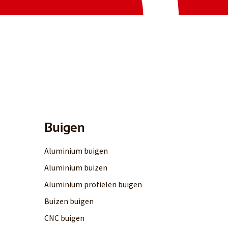
Buigen
Aluminium buigen
Aluminium buizen
Aluminium profielen buigen
Buizen buigen
CNC buigen