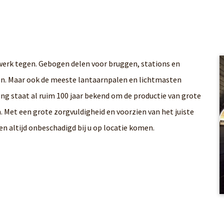
werk tegen. Gebogen delen voor bruggen, stations en
van. Maar ook de meeste lantaarnpalen en lichtmasten
ng staat al ruim 100 jaar bekend om de productie van grote
 Met een grote zorgvuldigheid en voorzien van het juiste
n altijd onbeschadigd bij u op locatie komen.