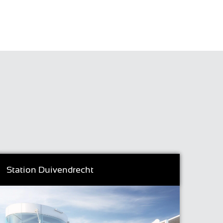
Station Duivendrecht