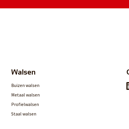
Walsen
Buizen walsen
Metaal walsen
Profielwalsen
Staal walsen