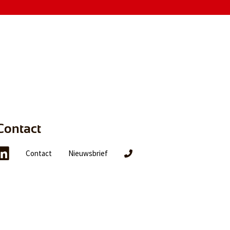
Contact
Contact
Nieuwsbrief