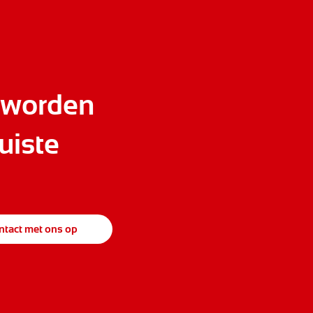
 worden
uiste
tact met ons op