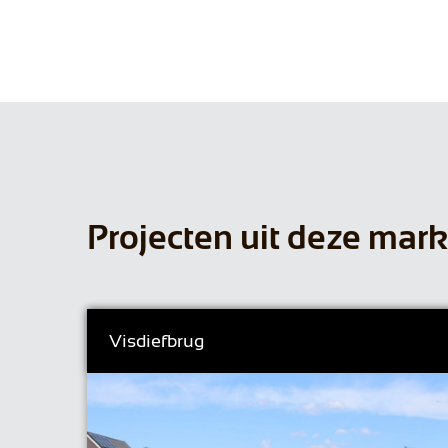
Projecten uit deze mark
Visdiefbrug