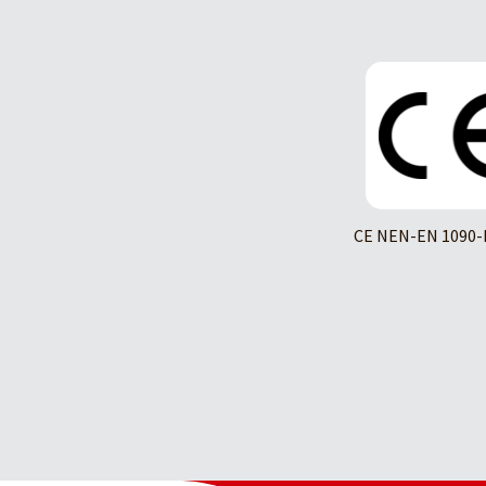
CE NEN-EN 1090-