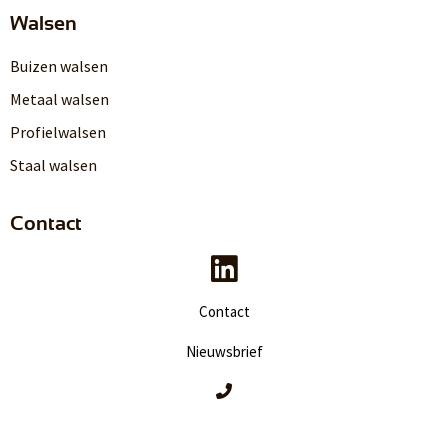
Walsen
Buizen walsen
Metaal walsen
Profielwalsen
Staal walsen
Contact
Contact
Nieuwsbrief