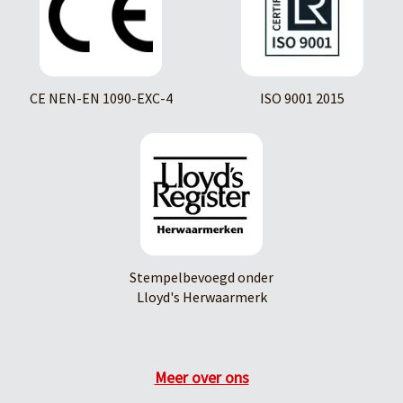
CE NEN-EN 1090-EXC-4
ISO 9001 2015
Stempelbevoegd onder
Lloyd's Herwaarmerk
Meer over ons