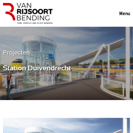
Menu
Projecten
Station Duivendrecht