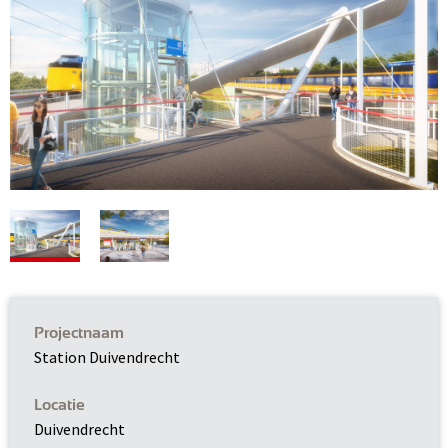
Projectnaam
Station Duivendrecht
Locatie
Duivendrecht