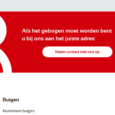
Als het gebogen moet worden bent
u bij ons aan het juiste adres
Neem contact met ons op
Buigen
Aluminium buigen