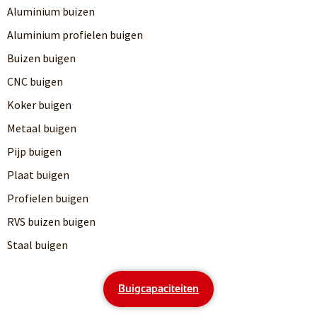
Aluminium buizen
Aluminium profielen buigen
Buizen buigen
CNC buigen
Koker buigen
Metaal buigen
Pijp buigen
Plaat buigen
Profielen buigen
RVS buizen buigen
Staal buigen
Buigcapaciteiten