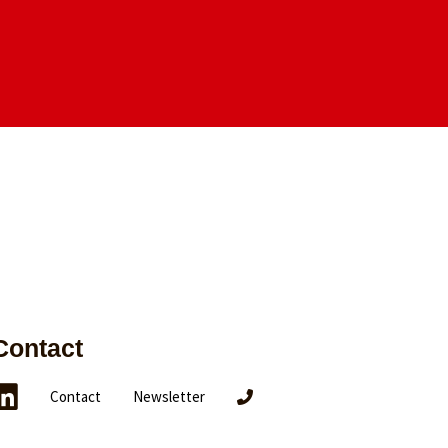
Contact
Contact
Newsletter