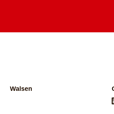
Walsen