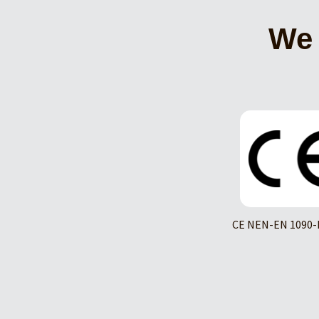
We 
CE NEN-EN 1090-