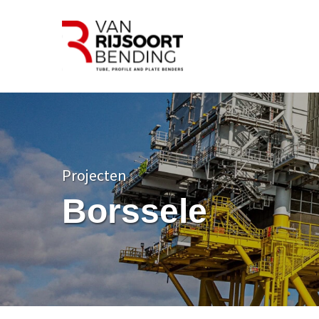
Projecten
Borssele