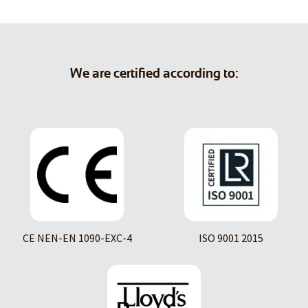
We are certified according to:
CE NEN-EN 1090-EXC-4
ISO 9001 2015