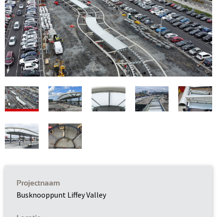
Projectnaam
Busknooppunt Liffey Valley