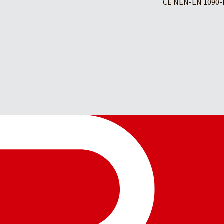
CE NEN-EN 1090-