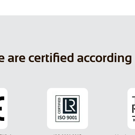
 are certified according 