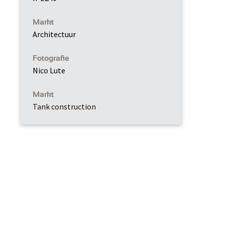
Markt
Architectuur
Fotografie
Nico Lute
Markt
Tank construction