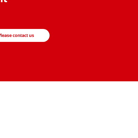
lease contact us