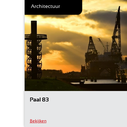
Architectuur
Paal 83
Bekijken