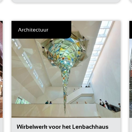
Architectuur
Wirbelwerk voor het Lenbachhaus