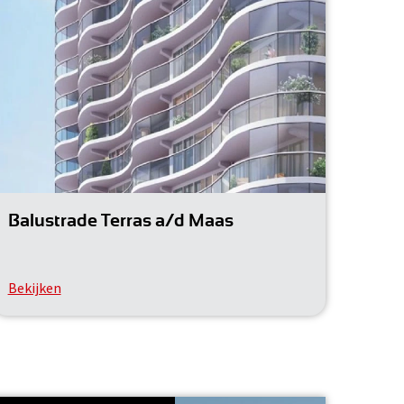
Balustrade Terras a/d Maas
Bekijken