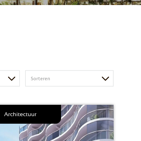
Architectuur