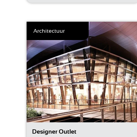
Architectuur
Designer Outlet