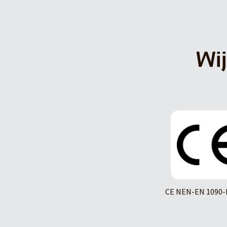
Wij
CE NEN-EN 1090-