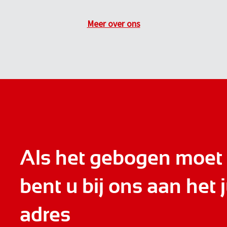
Meer over ons
Als het gebogen moet
bent u bij ons aan het j
adres