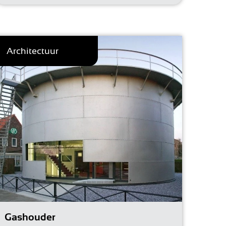
Architectuur
Gashouder