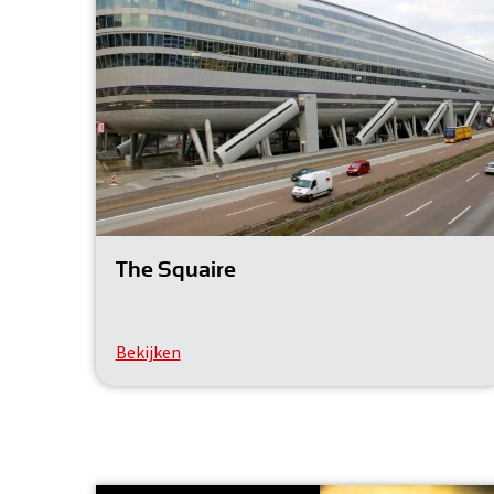
The Squaire
Bekijken