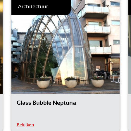
Architectuur
Glass Bubble Neptuna
Bekijken