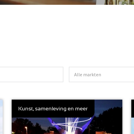
Kunst, samenleving en meer