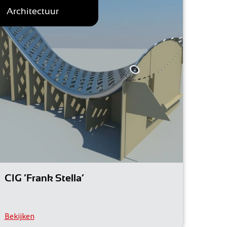
Architectuur
CIG ‘Frank Stella’
Bekijken