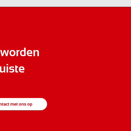
 worden
uiste
tact met ons op