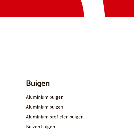
Buigen
Aluminium buigen
Aluminium buizen
Aluminium profielen buigen
Buizen buigen