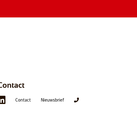
Contact
Contact
Nieuwsbrief