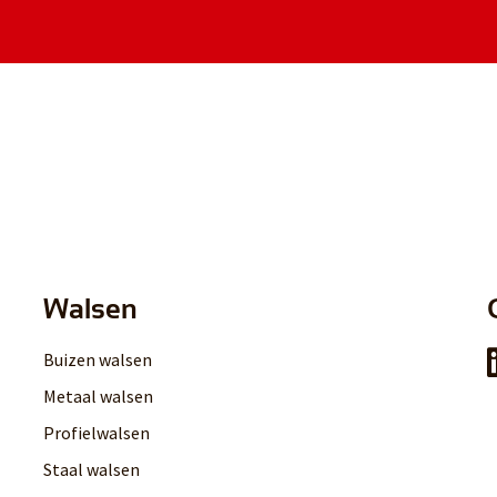
Walsen
Buizen walsen
Metaal walsen
Profielwalsen
Staal walsen