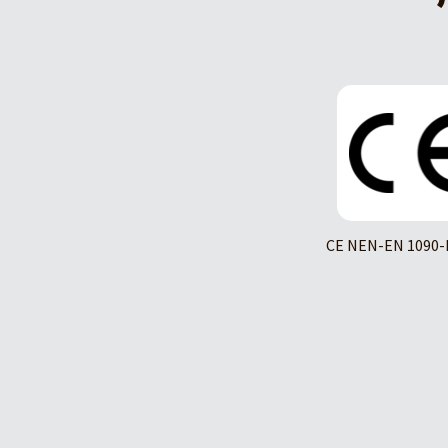
CE NEN-EN 1090-