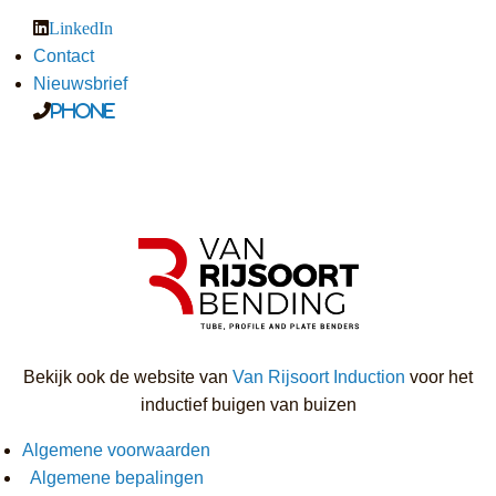
LinkedIn
Contact
Nieuwsbrief
Phone
Bekijk ook de website van
Van Rijsoort Induction
voor het
inductief buigen van buizen
Algemene voorwaarden
Algemene bepalingen