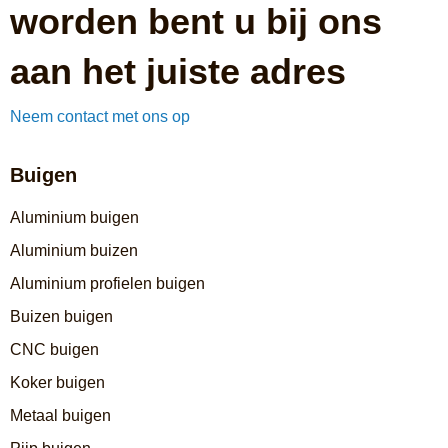
worden bent u bij ons
aan het juiste adres
Neem contact met ons op
Buigen
Aluminium buigen
Aluminium buizen
Aluminium profielen buigen
Buizen buigen
CNC buigen
Koker buigen
Metaal buigen