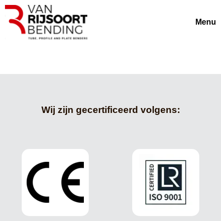
Menu
Wij zijn gecertificeerd volgens: