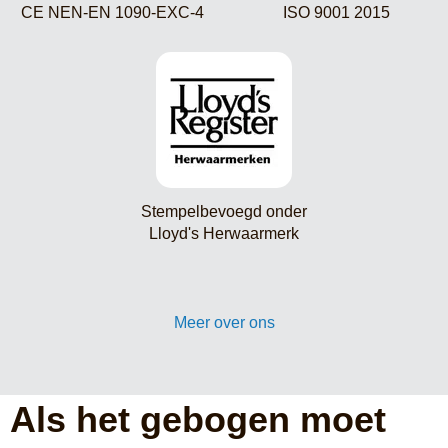
CE NEN-EN 1090-EXC-4
ISO 9001 2015
Stempelbevoegd onder
Lloyd's Herwaarmerk
Meer over ons
Als het gebogen moet