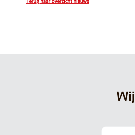
Terug naar overzicht nieuws
Wij