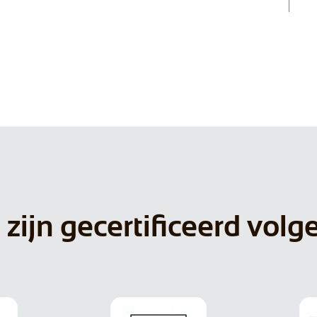
 zijn gecertificeerd volg