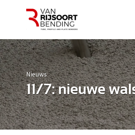
Nieuws
11/7: nieuwe wal