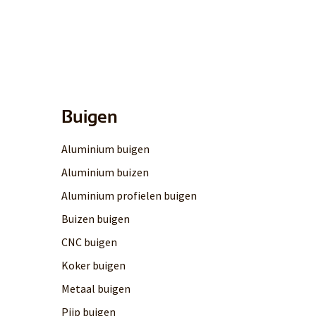
Buigen
Aluminium buigen
Aluminium buizen
Aluminium profielen buigen
Buizen buigen
CNC buigen
Koker buigen
Metaal buigen
Pijp buigen