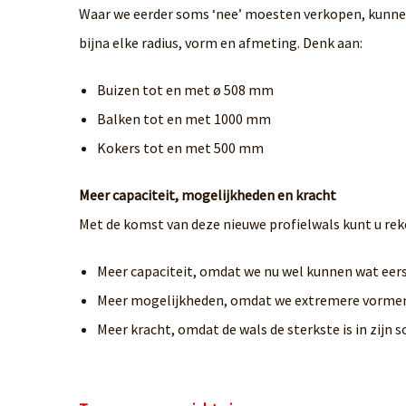
Waar we eerder soms ‘nee’ moesten verkopen, kunnen 
bijna elke radius, vorm en afmeting. Denk aan:
Buizen tot en met ø 508 mm
Balken tot en met 1000 mm
Kokers tot en met 500 mm
Meer capaciteit, mogelijkheden en kracht
Met de komst van deze nieuwe profielwals kunt u rek
Meer capaciteit, omdat we nu wel kunnen wat eers
Meer mogelijkheden, omdat we extremere vormen
Meer kracht, omdat de wals de sterkste is in zijn s