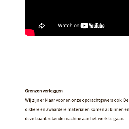
Grenzen verleggen
Wij zijn er klaar voor en onze opdrachtgevers ook. D
dikkere en zwaardere materialen komen al binnen 
deze baanbrekende machine aan het werk te gaan.