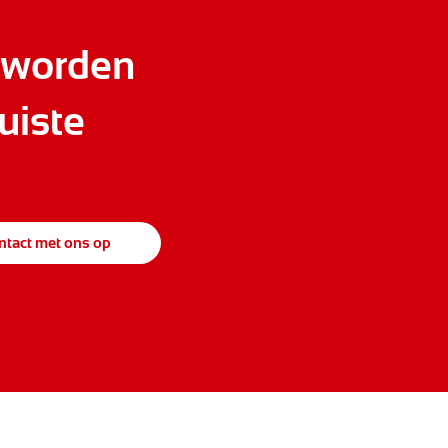
 worden
uiste
tact met ons op