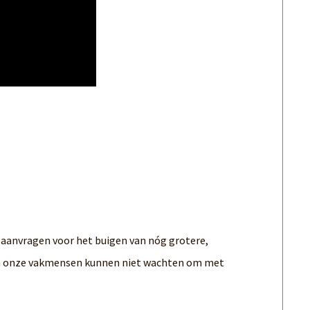
e aanvragen voor het buigen van nóg grotere,
en onze vakmensen kunnen niet wachten om met