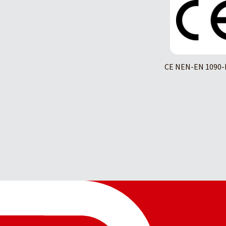
CE NEN-EN 1090-