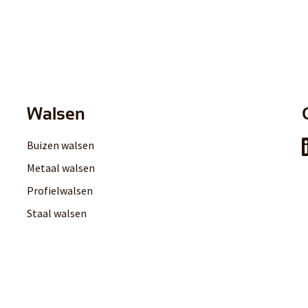
Walsen
Buizen walsen
Metaal walsen
Profielwalsen
Staal walsen