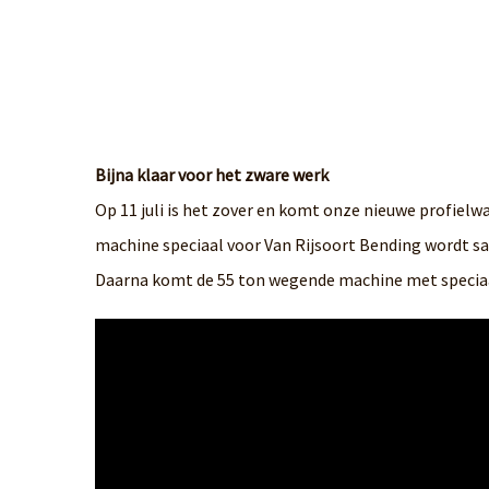
Bijna klaar voor het zware werk
Op 11 juli is het zover en komt onze nieuwe profiel
machine speciaal voor Van Rijsoort Bending wordt s
Daarna komt de 55 ton wegende machine met speciaa