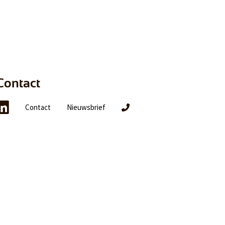
Contact
Contact
Nieuwsbrief