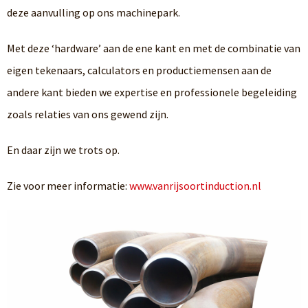
deze aanvulling op ons machinepark.
Met deze ‘hardware’ aan de ene kant en met de combinatie van
eigen tekenaars, calculators en productiemensen aan de
andere kant bieden we expertise en professionele begeleiding
zoals relaties van ons gewend zijn.
En daar zijn we trots op.
Zie voor meer informatie:
www.vanrijsoortinduction.nl