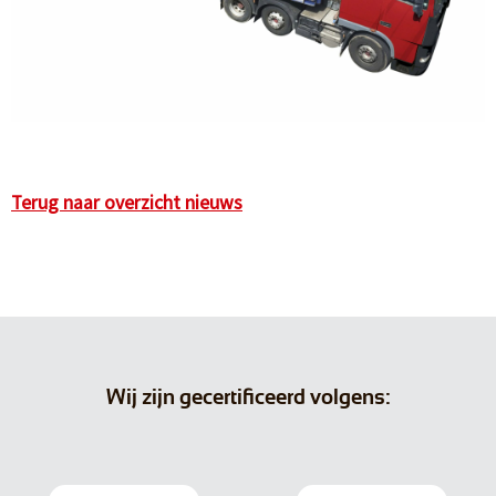
Terug naar overzicht nieuws
Wij zijn gecertificeerd volgens: