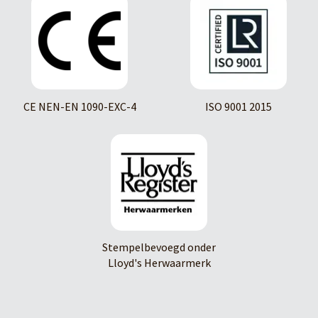
CE NEN-EN 1090-EXC-4
ISO 9001 2015
Stempelbevoegd onder
Lloyd's Herwaarmerk