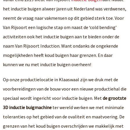
het inductie buigen alweer jaren uit Nederland was verdwenen,
neemt de vraag naar vakmensen op dit gebied sterk toe. Voor
Van Rijsoort een logische stap om naast de ‘cold bending’
activiteiten ook het inductie buigen aan te bieden onder de
naam Van Rijsoort Induction. Want ondanks de ongekende
mogelijkheden heeft koud buigen haar grenzen. En daar
kunnen we nu met inductie buigen overheen!
Op onze productielocatie in Klaaswaal zijn we druk met de
voorbereidingen van de bouw voor een nieuwe productiehal die
speciaal wordt ingericht voor inductie buigen. Met
de grootste
3D inductie buigmachine
ter wereld werken we met minimale
toleranties op het gebied van de ovaliteit en maatvoering. De
grenzen van het koud buigen overschrijden we makkelijk met