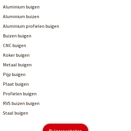
Aluminium buigen
Aluminium buizen
Aluminium profielen buigen
Buizen buigen
CNC buigen
Koker buigen
Metaal buigen
Pijp buigen
Plaat buigen
Profielen buigen
RVS buizen buigen
Staal buigen