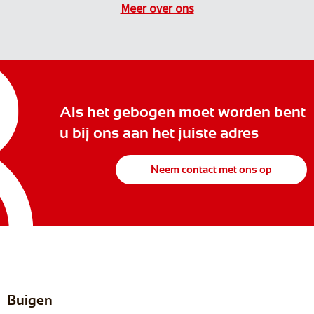
Meer over ons
Als het gebogen moet worden bent
u bij ons aan het juiste adres
Neem contact met ons op
Buigen