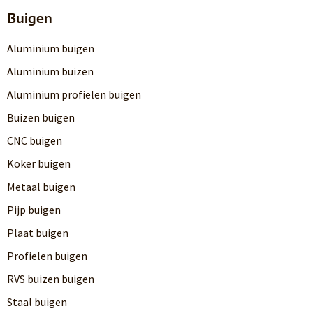
Buigen
Aluminium buigen
Aluminium buizen
Aluminium profielen buigen
Buizen buigen
CNC buigen
Koker buigen
Metaal buigen
Pijp buigen
Plaat buigen
Profielen buigen
RVS buizen buigen
Staal buigen