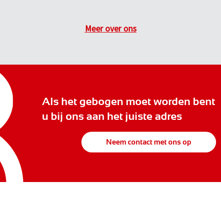
Meer over ons
Als het gebogen moet worden bent
u bij ons aan het juiste adres
Neem contact met ons op