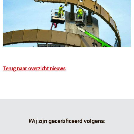
Terug naar overzicht nieuws
Wij zijn gecertificeerd volgens: