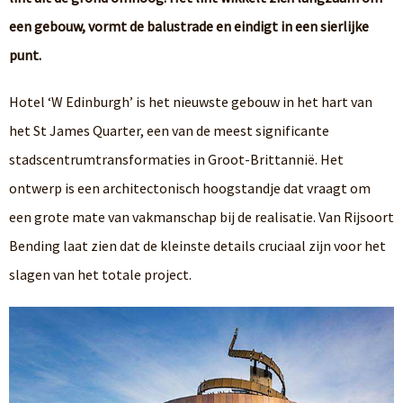
een gebouw, vormt de balustrade en eindigt in een sierlijke
punt.
Hotel ‘W Edinburgh’ is het nieuwste gebouw in het hart van
het St James Quarter, een van de meest significante
stadscentrumtransformaties in Groot-Brittannië. Het
ontwerp is een architectonisch hoogstandje dat vraagt om
een grote mate van vakmanschap bij de realisatie. Van Rijsoort
Bending laat zien dat de kleinste details cruciaal zijn voor het
slagen van het totale project.