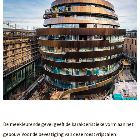
De meekleurende gevel geeft de karakteristieke vorm aan het
gebouw. Voor de bevestiging van deze roestvrijstalen