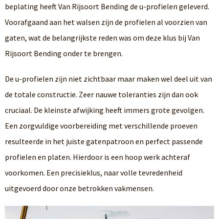
beplating heeft Van Rijsoort Bending de u-profielen geleverd.
Voorafgaand aan het walsen zijn de profielen al voorzien van
gaten, wat de belangrijkste reden was om deze klus bij Van
Rijsoort Bending onder te brengen.
De u-profielen zijn niet zichtbaar maar maken wel deel uit van
de totale constructie. Zeer nauwe toleranties zijn dan ook
cruciaal. De kleinste afwijking heeft immers grote gevolgen.
Een zorgvuldige voorbereiding met verschillende proeven
resulteerde in het juiste gatenpatroon en perfect passende
profielen en platen. Hierdoor is een hoop werk achteraf
voorkomen. Een precisieklus, naar volle tevredenheid
uitgevoerd door onze betrokken vakmensen.