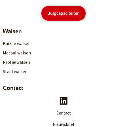
Buigcapaciteiten
Walsen
Buizen walsen
Metaal walsen
Profielwalsen
Staal walsen
Contact
Contact
Nieuwsbrief