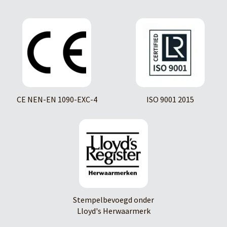
CE NEN-EN 1090-EXC-4
ISO 9001 2015
Stempelbevoegd onder
Lloyd's Herwaarmerk