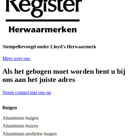
Stempelbevoegd onder Lloyd's Herwaarmerk
Meer over ons
Als het gebogen moet worden bent u bij
ons aan het juiste adres
Neem contact met ons op
Buigen
Aluminium buigen
Aluminium buizen
Aluminium profielen buigen