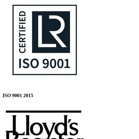
ISO 9001 2015