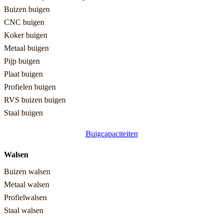
Buizen buigen
CNC buigen
Koker buigen
Metaal buigen
Pijp buigen
Plaat buigen
Profielen buigen
RVS buizen buigen
Staal buigen
Buigcapaciteiten
Walsen
Buizen walsen
Metaal walsen
Profielwalsen
Staal walsen