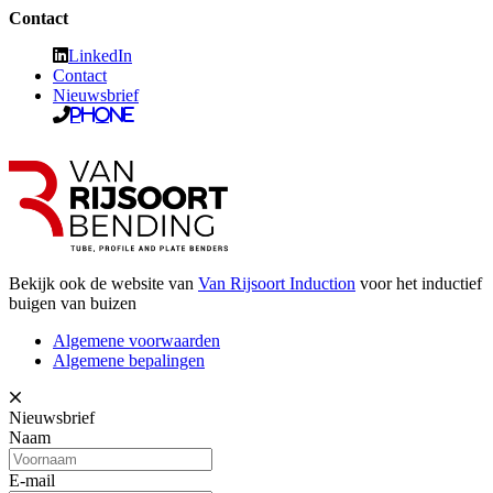
Contact
LinkedIn
Contact
Nieuwsbrief
Phone
Bekijk ook de website van
Van Rijsoort Induction
voor het inductief
buigen van buizen
Algemene voorwaarden
Algemene bepalingen
Nieuwsbrief
Naam
E-mail