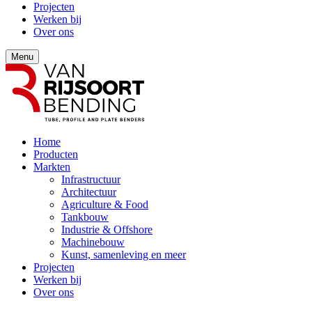
Projecten
Werken bij
Over ons
Menu
Home
Producten
Markten
Infrastructuur
Architectuur
Agriculture & Food
Tankbouw
Industrie & Offshore
Machinebouw
Kunst, samenleving en meer
Projecten
Werken bij
Over ons