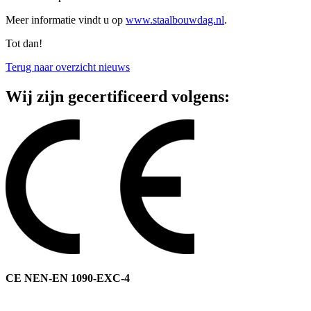
Meer informatie vindt u op
www.staalbouwdag.nl
.
Tot dan!
Terug naar overzicht nieuws
Wij zijn gecertificeerd volgens:
CE NEN-EN 1090-EXC-4