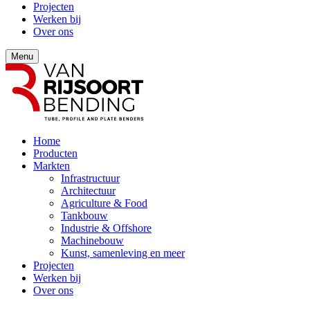
Projecten
Werken bij
Over ons
Menu
Home
Producten
Markten
Infrastructuur
Architectuur
Agriculture & Food
Tankbouw
Industrie & Offshore
Machinebouw
Kunst, samenleving en meer
Projecten
Werken bij
Over ons