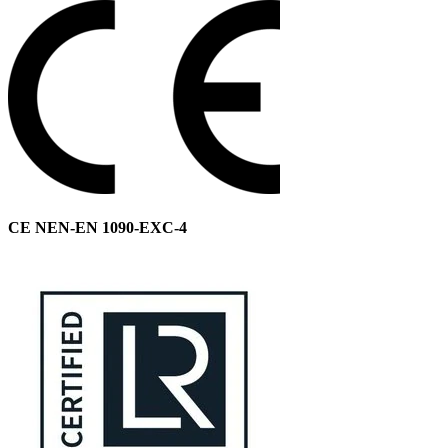
CE NEN-EN 1090-EXC-4