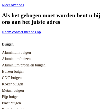
Meer over ons
Als het gebogen moet worden bent u bij
ons aan het juiste adres
Neem contact met ons op
Buigen
Aluminium buigen
Aluminium buizen
Aluminium profielen buigen
Buizen buigen
CNC buigen
Koker buigen
Metaal buigen
Pijp buigen
Plaat buigen