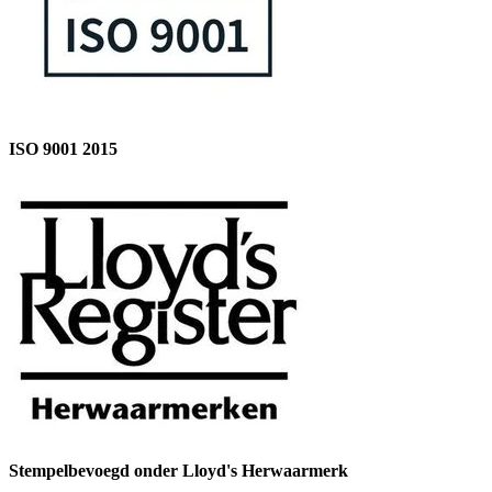
ISO 9001 2015
Stempelbevoegd onder Lloyd's Herwaarmerk