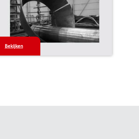
Bekijken