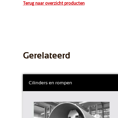
Terug naar overzicht producten
Gerelateerd
Cilinders en rompen