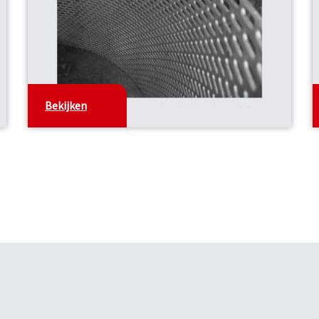
Bekijken