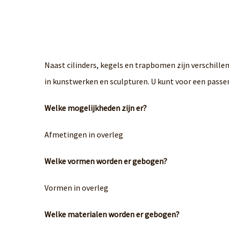
Naast cilinders, kegels en trapbomen zijn verschill
in kunstwerken en sculpturen. U kunt voor een passe
Welke mogelijkheden zijn er?
Afmetingen in overleg
Welke vormen worden er gebogen?
Vormen in overleg
Welke materialen worden er gebogen?