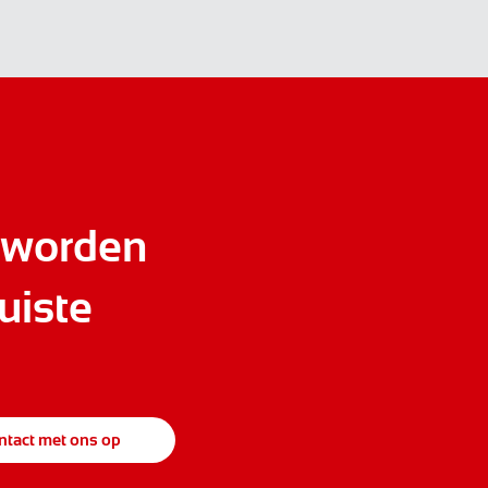
 worden
uiste
tact met ons op