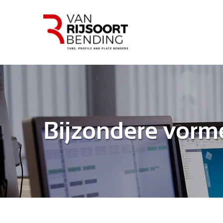
Bijzondere vorm