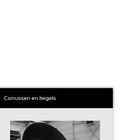
Conussen en kegels