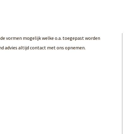
ende vormen mogelijk welke o.a. toegepast worden
nd advies altijd contact met ons opnemen.