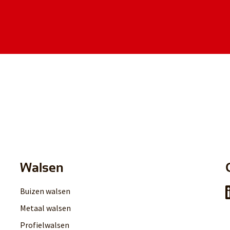
Walsen
Buizen walsen
Metaal walsen
Profielwalsen