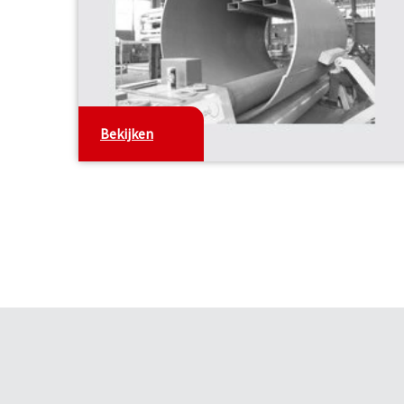
Bekijken