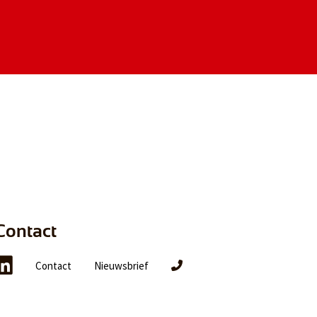
Contact
Contact
Nieuwsbrief