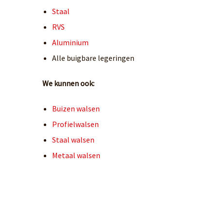
Staal
RVS
Aluminium
Alle buigbare legeringen
We kunnen ook:
Buizen walsen
Profielwalsen
Staal walsen
Metaal walsen