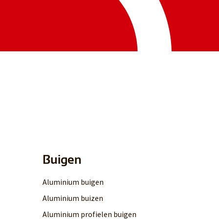
Buigen
Aluminium buigen
Aluminium buizen
Aluminium profielen buigen