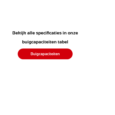
Bekijk alle specificaties in onze
buigcapaciteiten tabel
Buigcapaciteiten