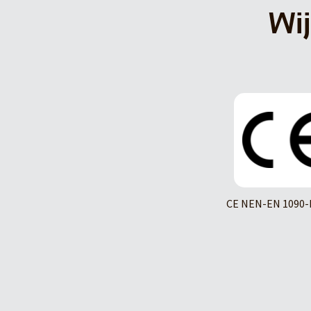
Wij
CE NEN-EN 1090-