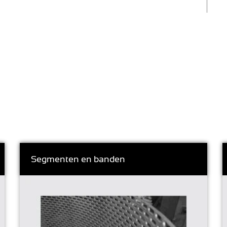
Segmenten en banden