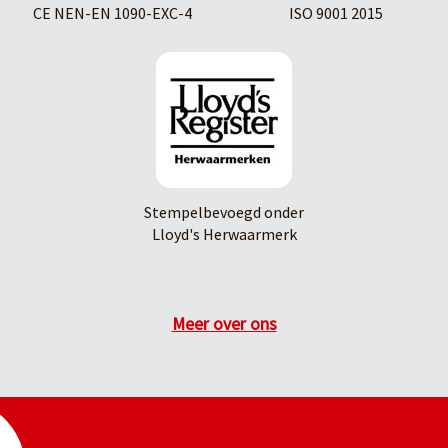
CE NEN-EN 1090-EXC-4
ISO 9001 2015
Stempelbevoegd onder
Lloyd's Herwaarmerk
Meer over ons