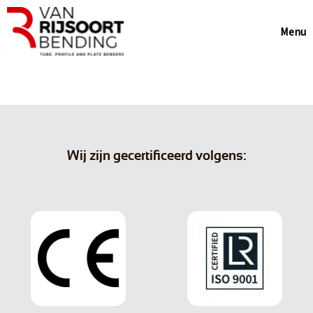
Menu
Wij zijn gecertificeerd volgens: