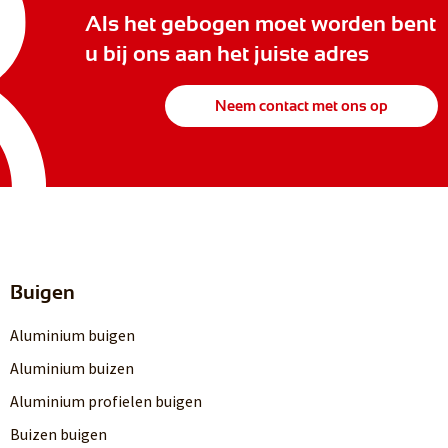
Als het gebogen moet worden bent
u bij ons aan het juiste adres
Neem contact met ons op
Buigen
Aluminium buigen
Aluminium buizen
Aluminium profielen buigen
Buizen buigen