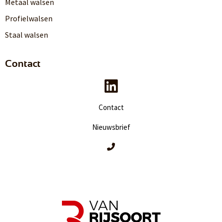
Metaal walsen
Profielwalsen
Staal walsen
Contact
Contact
Nieuwsbrief