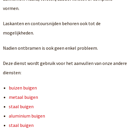
vormen.
Laskanten en contoursnijden behoren ook tot de
mogelijkheden.
Nadien ontbramen is ook geen enkel probleem.
Deze dienst wordt gebruik voor het aanvullen van onze andere
diensten:
buizen buigen
metaal buigen
staal buigen
aluminium buigen
staal buigen