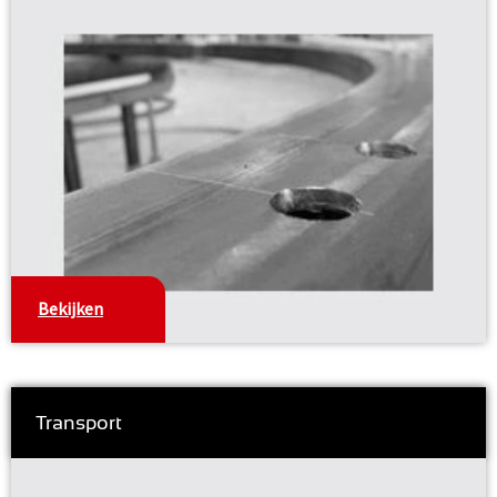
Bekijken
Transport