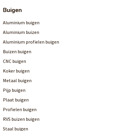
Buigen
Aluminium buigen
Aluminium buizen
Aluminium profielen buigen
Buizen buigen
CNC buigen
Koker buigen
Metaal buigen
Pijp buigen
Plaat buigen
Profielen buigen
RVS buizen buigen
Staal buigen