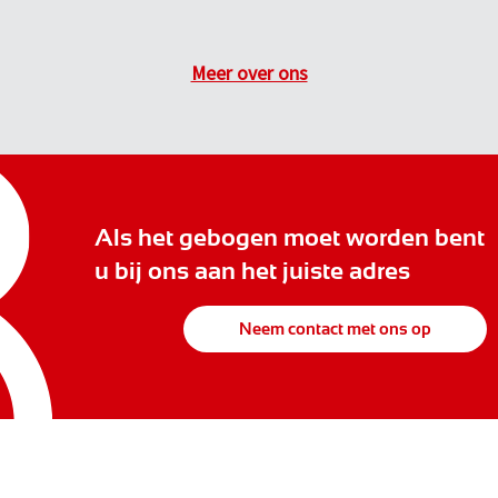
Meer over ons
Als het gebogen moet worden bent
u bij ons aan het juiste adres
Neem contact met ons op