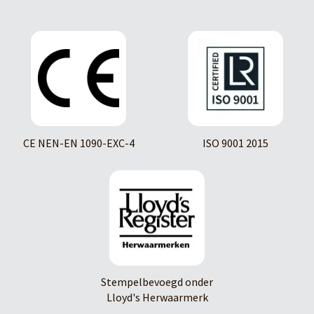
CE NEN-EN 1090-EXC-4
ISO 9001 2015
Stempelbevoegd onder
Lloyd's Herwaarmerk