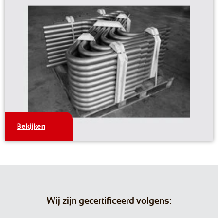
Bekijken
Wij zijn gecertificeerd volgens: