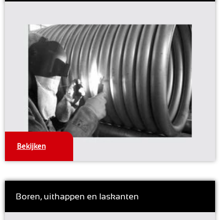
Bekijken
Boren, uithappen en laskanten