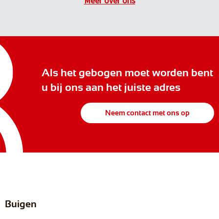
Meer over ons
Als het gebogen moet worden bent
u bij ons aan het juiste adres
Neem contact met ons op
Buigen