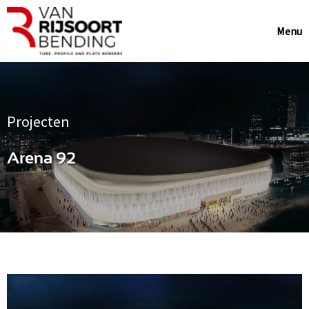
Menu
Projecten
Arena 92