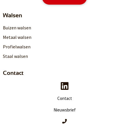
Walsen
Buizen walsen
Metaal walsen
Profielwalsen
Staal walsen
Contact
Contact
Nieuwsbrief