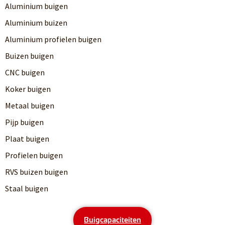
Aluminium buigen
Aluminium buizen
Aluminium profielen buigen
Buizen buigen
CNC buigen
Koker buigen
Metaal buigen
Pijp buigen
Plaat buigen
Profielen buigen
RVS buizen buigen
Staal buigen
Buigcapaciteiten