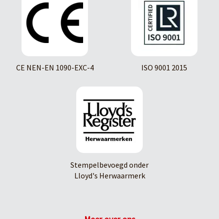
CE NEN-EN 1090-EXC-4
ISO 9001 2015
Stempelbevoegd onder
Lloyd's Herwaarmerk