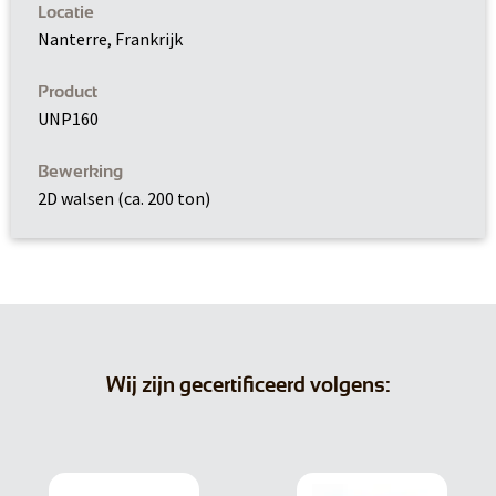
Locatie
Nanterre, Frankrijk
Product
UNP160
Bewerking
2D walsen (ca. 200 ton)
Wij zijn gecertificeerd volgens: