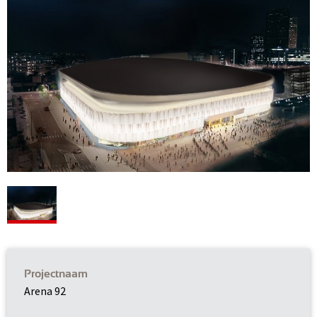
Projectnaam
Arena 92