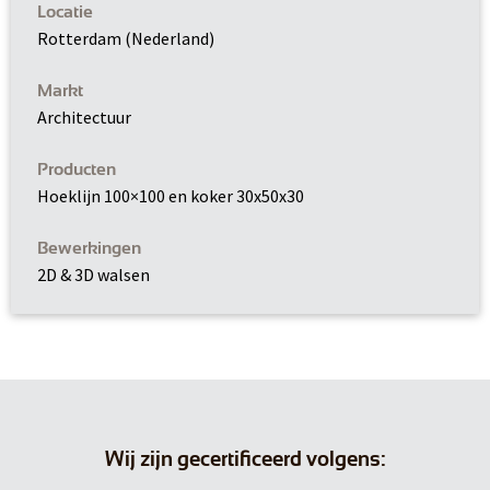
Locatie
Rotterdam (Nederland)
Markt
Architectuur
Producten
Hoeklijn 100×100 en koker 30x50x30
Bewerkingen
2D & 3D walsen
Wij zijn gecertificeerd volgens: