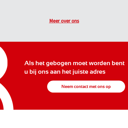
Meer over ons
Als het gebogen moet worden bent
u bij ons aan het juiste adres
Neem contact met ons op