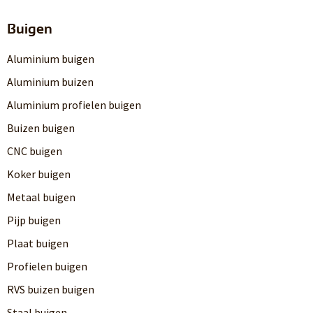
Buigen
Aluminium buigen
Aluminium buizen
Aluminium profielen buigen
Buizen buigen
CNC buigen
Koker buigen
Metaal buigen
Pijp buigen
Plaat buigen
Profielen buigen
RVS buizen buigen
Staal buigen