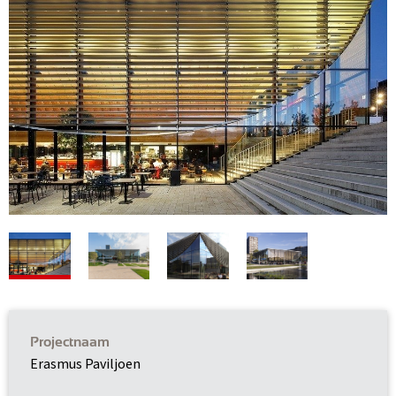
Projectnaam
Erasmus Paviljoen