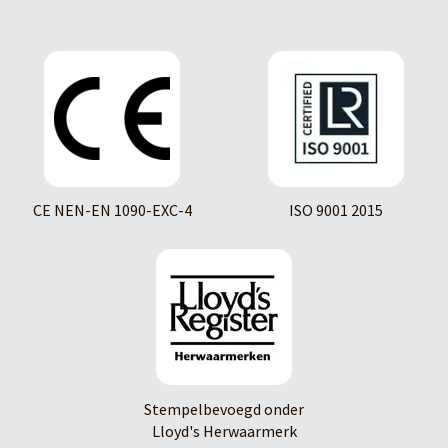
CE NEN-EN 1090-EXC-4
ISO 9001 2015
Stempelbevoegd onder
Lloyd's Herwaarmerk