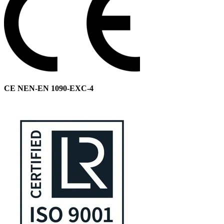
CE NEN-EN 1090-EXC-4