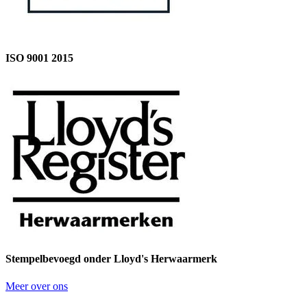
ISO 9001 2015
Stempelbevoegd onder Lloyd's Herwaarmerk
Meer over ons