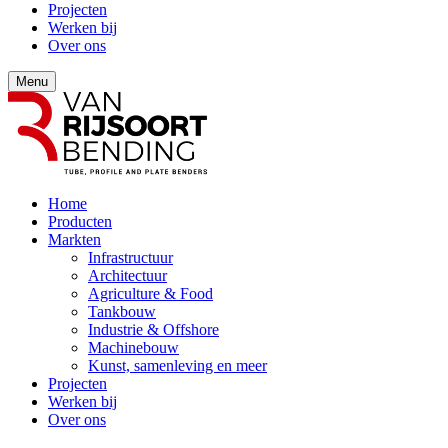
Projecten
Werken bij
Over ons
Menu
Home
Producten
Markten
Infrastructuur
Architectuur
Agriculture & Food
Tankbouw
Industrie & Offshore
Machinebouw
Kunst, samenleving en meer
Projecten
Werken bij
Over ons