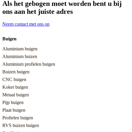
Als het gebogen moet worden bent u bij
ons aan het juiste adres
Neem contact met ons op
Buigen
Aluminium buigen
Aluminium buizen
Aluminium profielen buigen
Buizen buigen
CNC buigen
Koker buigen
Metaal buigen
Pijp buigen
Plaat buigen
Profielen buigen
RVS buizen buigen