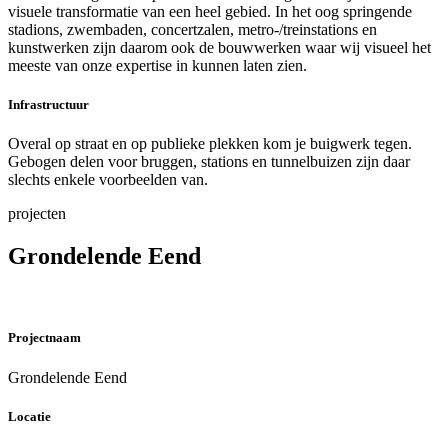
visuele transformatie van een heel gebied. In het oog springende
stadions, zwembaden, concertzalen, metro-/treinstations en
kunstwerken zijn daarom ook de bouwwerken waar wij visueel het
meeste van onze expertise in kunnen laten zien.
Infrastructuur
Overal op straat en op publieke plekken kom je buigwerk tegen.
Gebogen delen voor bruggen, stations en tunnelbuizen zijn daar
slechts enkele voorbeelden van.
projecten
Grondelende Eend
Projectnaam
Grondelende Eend
Locatie