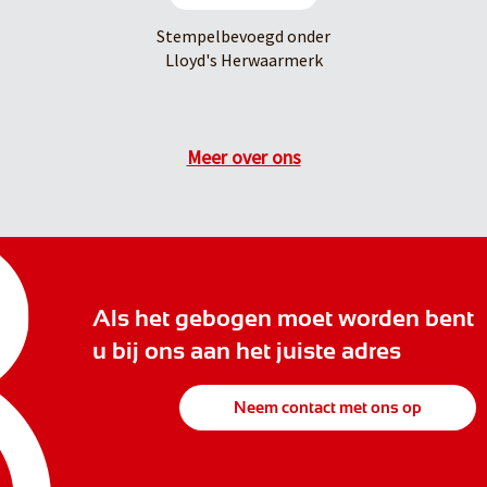
Stempelbevoegd onder
Lloyd's Herwaarmerk
Meer over ons
Als het gebogen moet worden bent
u bij ons aan het juiste adres
Neem contact met ons op