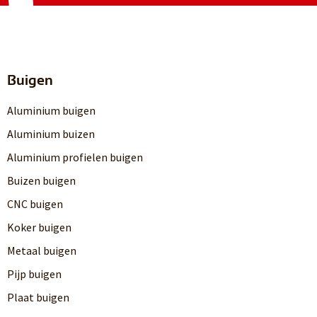
Buigen
Aluminium buigen
Aluminium buizen
Aluminium profielen buigen
Buizen buigen
CNC buigen
Koker buigen
Metaal buigen
Pijp buigen
Plaat buigen