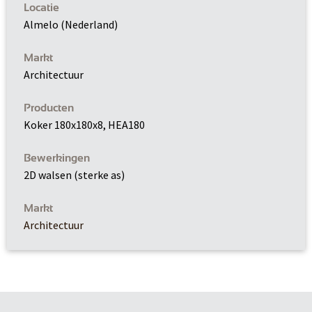
Locatie
Almelo (Nederland)
Markt
Architectuur
Producten
Koker 180x180x8, HEA180
Bewerkingen
2D walsen (sterke as)
Markt
Architectuur