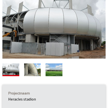
Projectnaam
Heracles stadion