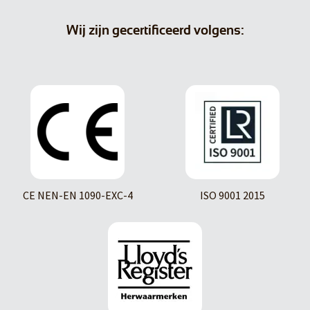
Wij zijn gecertificeerd volgens:
CE NEN-EN 1090-EXC-4
ISO 9001 2015