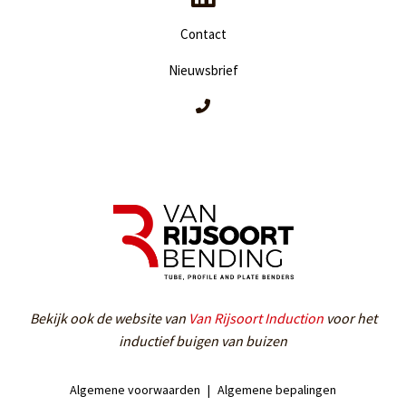
Contact
Nieuwsbrief
Bekijk ook de website van
Van Rijsoort Induction
voor het
inductief buigen van buizen
Algemene voorwaarden
Algemene bepalingen