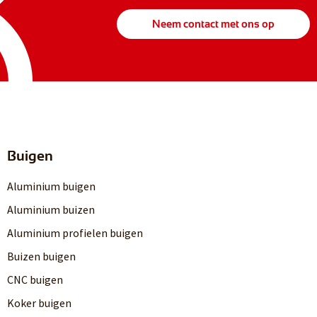
Neem contact met ons op
Buigen
Aluminium buigen
Aluminium buizen
Aluminium profielen buigen
Buizen buigen
CNC buigen
Koker buigen