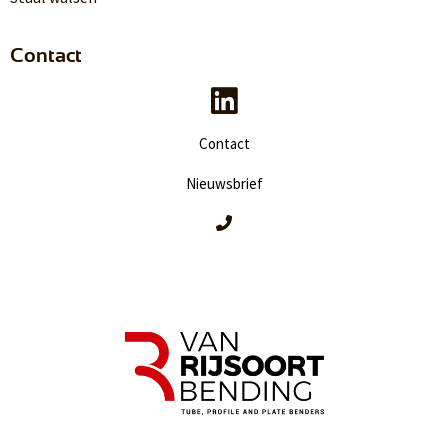
Contact
Contact
Nieuwsbrief