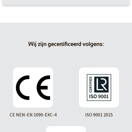
Wij zijn gecertificeerd volgens:
CE NEN-EN 1090-EXC-4
ISO 9001 2015