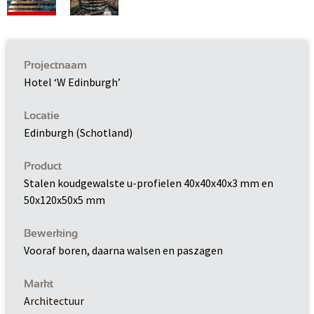
Projectnaam
Hotel ‘W Edinburgh’
Locatie
Edinburgh (Schotland)
Product
Stalen koudgewalste u-profielen 40x40x40x3 mm en
50x120x50x5 mm
Bewerking
Vooraf boren, daarna walsen en paszagen
Markt
Architectuur