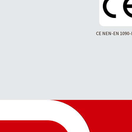
CE NEN-EN 1090-