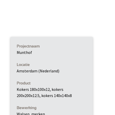
Projectnaam
Munthof
Locatie
Amsterdam (Nederland)
Product
Kokers 180x100x12, kokers
200x200x12.5, kokers 140x140x8
Bewerking
Walsen, merken