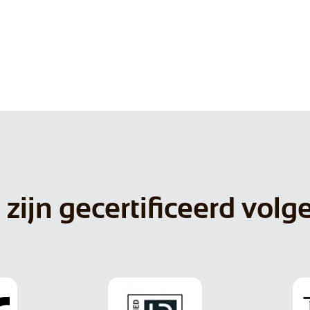
 zijn gecertificeerd volg