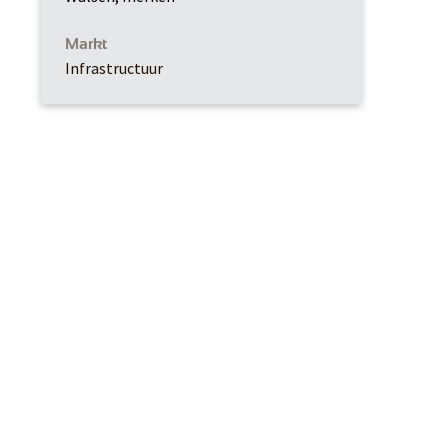
Markt
Infrastructuur