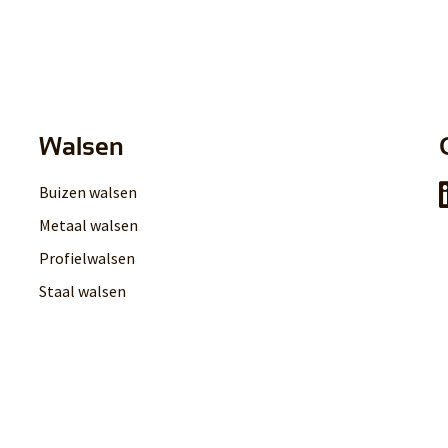
Walsen
Buizen walsen
Metaal walsen
Profielwalsen
Staal walsen