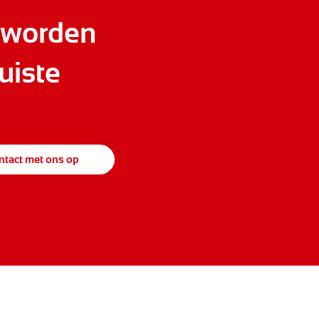
 worden
uiste
tact met ons op