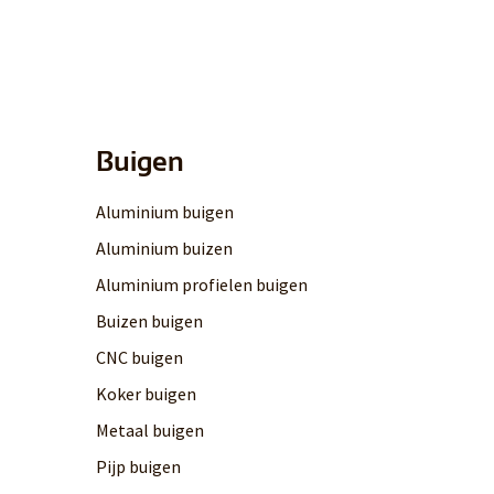
Buigen
Aluminium buigen
Aluminium buizen
Aluminium profielen buigen
Buizen buigen
CNC buigen
Koker buigen
Metaal buigen
Pijp buigen