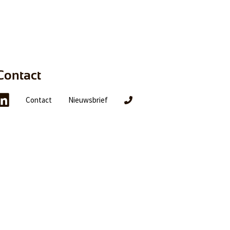
Contact
Contact
Nieuwsbrief