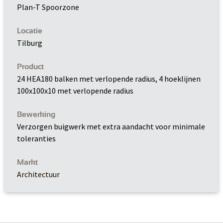
Plan-T Spoorzone
Locatie
Tilburg
Product
24 HEA180 balken met verlopende radius, 4 hoeklijnen
100x100x10 met verlopende radius
Bewerking
Verzorgen buigwerk met extra aandacht voor minimale
toleranties
Markt
Architectuur