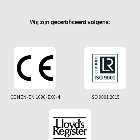
Wij zijn gecertificeerd volgens:
CE NEN-EN 1090-EXC-4
ISO 9001 2015