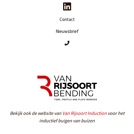
Contact
Nieuwsbrief
Bekijk ook de website van
Van Rijsoort Induction
voor het
inductief buigen van buizen