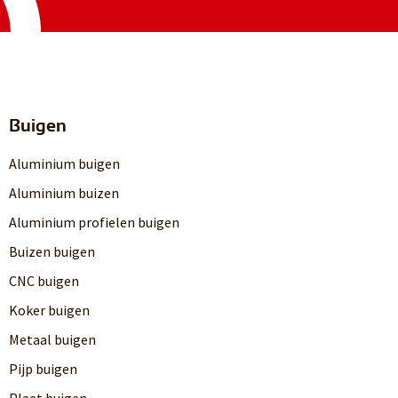
Buigen
Aluminium buigen
Aluminium buizen
Aluminium profielen buigen
Buizen buigen
CNC buigen
Koker buigen
Metaal buigen
Pijp buigen
Plaat buigen