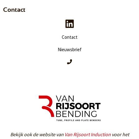
Contact
Contact
Nieuwsbrief
Bekijk ook de website van
Van Rijsoort Induction
voor het