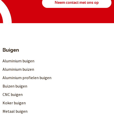
Neem contact met ons op
Buigen
Aluminium buigen
Aluminium buizen
Aluminium profielen buigen
Buizen buigen
CNC buigen
Koker buigen
Metaal buigen