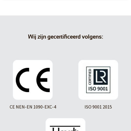
Wij zijn gecertificeerd volgens:
CE NEN-EN 1090-EXC-4
ISO 9001 2015