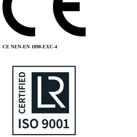
CE NEN-EN 1090-EXC-4