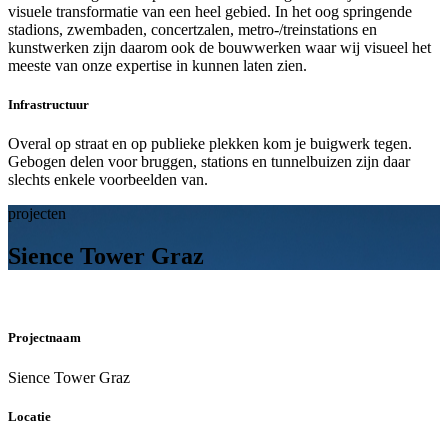
visuele transformatie van een heel gebied. In het oog springende
stadions, zwembaden, concertzalen, metro-/treinstations en
kunstwerken zijn daarom ook de bouwwerken waar wij visueel het
meeste van onze expertise in kunnen laten zien.
Infrastructuur
Overal op straat en op publieke plekken kom je buigwerk tegen.
Gebogen delen voor bruggen, stations en tunnelbuizen zijn daar
slechts enkele voorbeelden van.
projecten
Sience Tower Graz
Projectnaam
Sience Tower Graz
Locatie