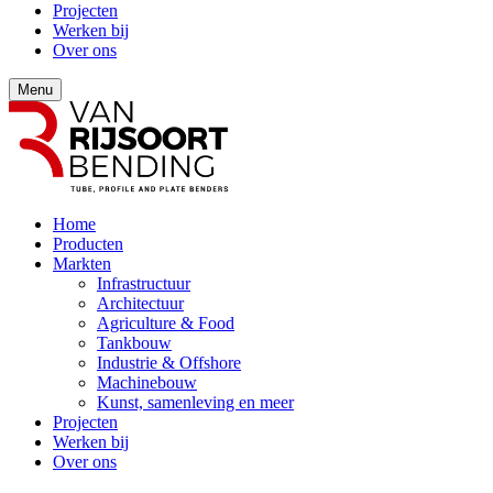
Projecten
Werken bij
Over ons
Menu
Home
Producten
Markten
Infrastructuur
Architectuur
Agriculture & Food
Tankbouw
Industrie & Offshore
Machinebouw
Kunst, samenleving en meer
Projecten
Werken bij
Over ons