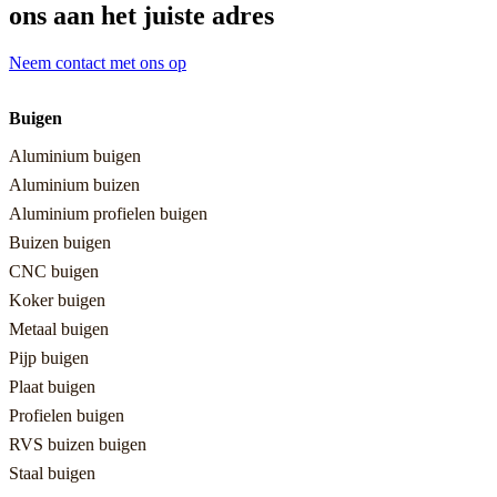
ons aan het juiste adres
Neem contact met ons op
Buigen
Aluminium buigen
Aluminium buizen
Aluminium profielen buigen
Buizen buigen
CNC buigen
Koker buigen
Metaal buigen
Pijp buigen
Plaat buigen
Profielen buigen
RVS buizen buigen
Staal buigen