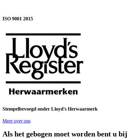
ISO 9001 2015
Stempelbevoegd onder Lloyd's Herwaarmerk
Meer over ons
Als het gebogen moet worden bent u bij