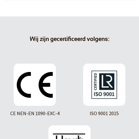
Wij zijn gecertificeerd volgens:
CE NEN-EN 1090-EXC-4
ISO 9001 2015