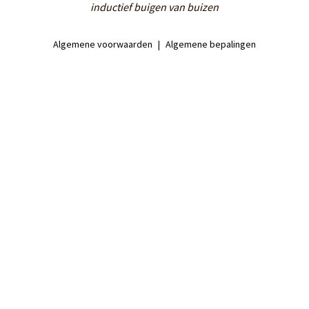
inductief buigen van buizen
Algemene voorwaarden
Algemene bepalingen