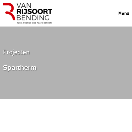
Menu
Projecten
Spartherm