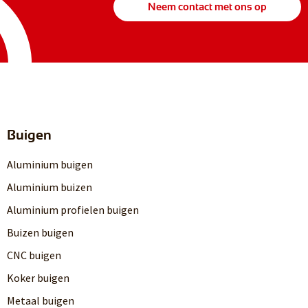
Neem contact met ons op
Buigen
Aluminium buigen
Aluminium buizen
Aluminium profielen buigen
Buizen buigen
CNC buigen
Koker buigen
Metaal buigen