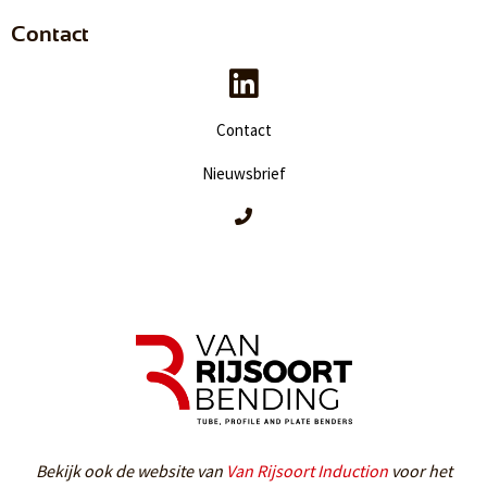
Contact
Contact
Nieuwsbrief
Bekijk ook de website van
Van Rijsoort Induction
voor het