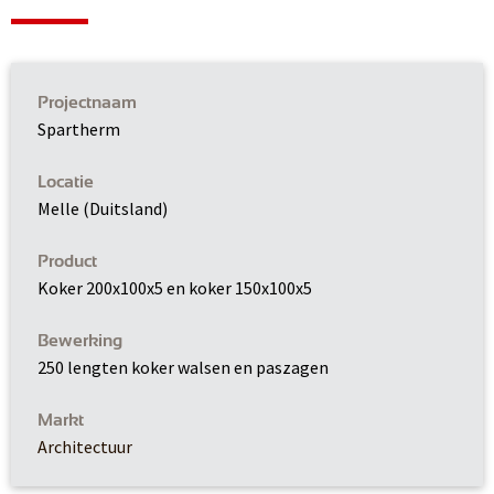
Projectnaam
Spartherm
Locatie
Melle (Duitsland)
Product
Koker 200x100x5 en koker 150x100x5
Bewerking
250 lengten koker walsen en paszagen
Markt
Architectuur