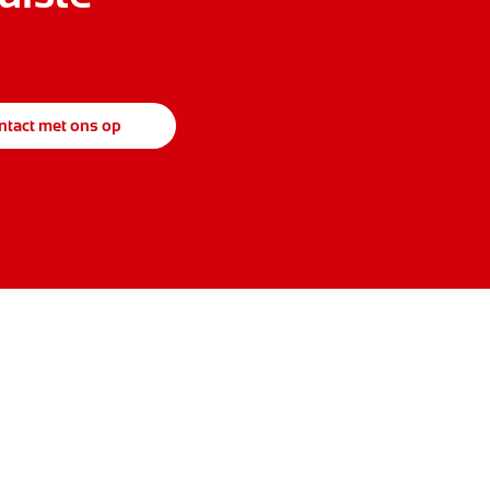
tact met ons op