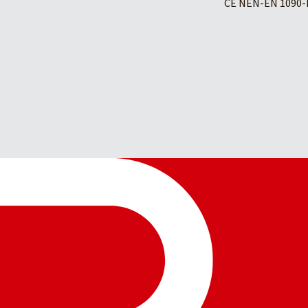
CE NEN-EN 1090-