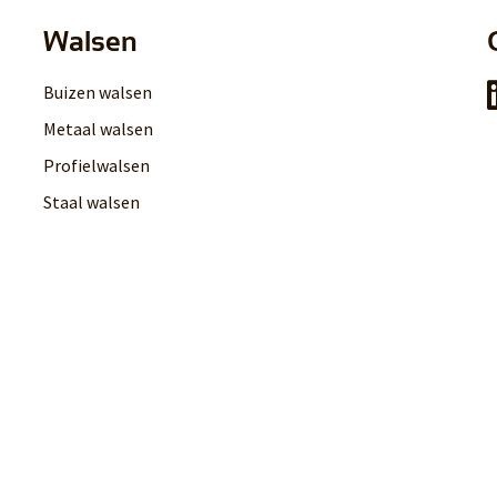
Walsen
Buizen walsen
Metaal walsen
Profielwalsen
Staal walsen