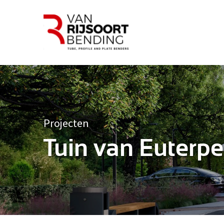
Projecten
Tuin van Euterpe