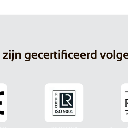
 zijn gecertificeerd volg