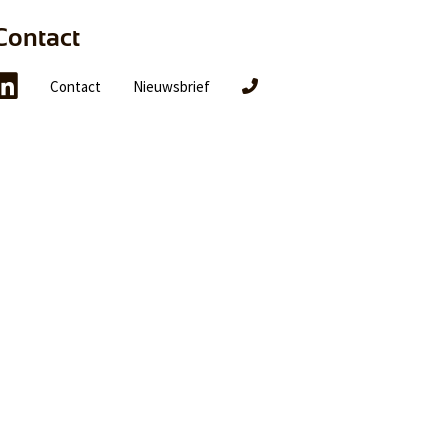
Contact
Contact
Nieuwsbrief