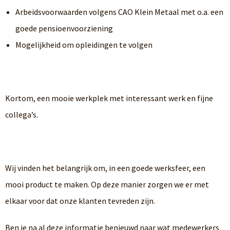
Arbeidsvoorwaarden volgens CAO Klein Metaal met o.a. een
goede pensioenvoorziening
Mogelijkheid om opleidingen te volgen
Kortom, een mooie werkplek met interessant werk en fijne
collega’s.
Wij vinden het belangrijk om, in een goede werksfeer, een
mooi product te maken. Op deze manier zorgen we er met
elkaar voor dat onze klanten tevreden zijn.
Ben je na al deze informatie benieuwd naar wat medewerkers