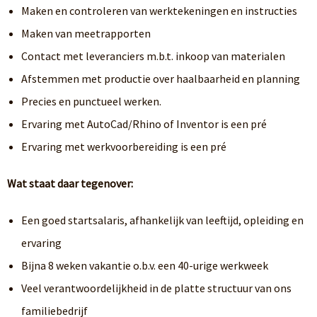
Maken en controleren van werktekeningen en instructies
Maken van meetrapporten
Contact met leveranciers m.b.t. inkoop van materialen
Afstemmen met productie over haalbaarheid en planning
Precies en punctueel werken.
Ervaring met AutoCad/Rhino of Inventor is een pré
Ervaring met werkvoorbereiding is een pré
Wat staat daar tegenover:
Een goed startsalaris, afhankelijk van leeftijd, opleiding en
ervaring
Bijna 8 weken vakantie o.b.v. een 40-urige werkweek
Veel verantwoordelijkheid in de platte structuur van ons
familiebedrijf