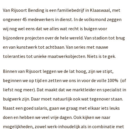
Van Rijsoort Bending is een familiebedrijf in Klaaswaal, met
ongeveer 45 medewerkers in dienst. In de volksmond zeggen
wij nog wel eens dat we alles wat recht is buigen voor
bijzondere projecten over de hele wereld. Van stadion tot brug
en van kunstwerk tot achtbaan. Van series met nauwe
toleranties tot unieke maatwerkobjecten. Niets is te gek.
Binnen van Rijsoort leggen we de lat hoog, zijn we stipt,
beginnen we op tijd en zetten we ons in voor de volle 100% (of
liefst nog meer). Dat maakt dat we marktleider en specialist in
buigwerk zijn. Daar moet natuurlijk ook wat tegenover staan.
Naast een goed salaris, gaan we graag met elkaar iets leuks
doen en hebben we veel vrije dagen. Ook kijken we naar
mogelijkheden, zowel werk-inhoudelijk als in combinatie met