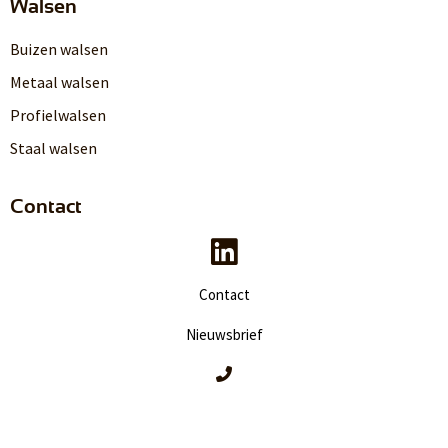
Walsen
Buizen walsen
Metaal walsen
Profielwalsen
Staal walsen
Contact
Contact
Nieuwsbrief