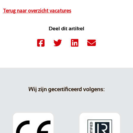
Terug naar overzicht vacatures
Deel dit artikel
Wij zijn gecertificeerd volgens: