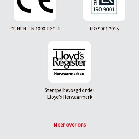
CE NEN-EN 1090-EXC-4
ISO 9001 2015
Stempelbevoegd onder
Lloyd's Herwaarmerk
Meer over ons