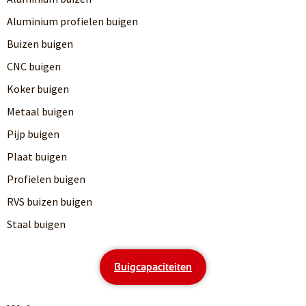
Aluminium profielen buigen
Buizen buigen
CNC buigen
Koker buigen
Metaal buigen
Pijp buigen
Plaat buigen
Profielen buigen
RVS buizen buigen
Staal buigen
Buigcapaciteiten