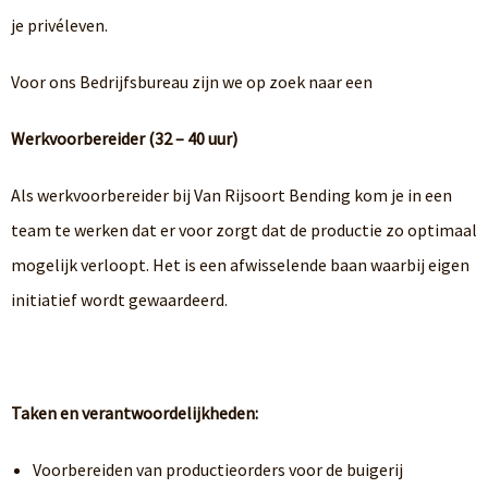
je privéleven.
Voor ons Bedrijfsbureau zijn we op zoek naar een
Werkvoorbereider (32 – 40 uur)
Als werkvoorbereider bij Van Rijsoort Bending kom je in een
team te werken dat er voor zorgt dat de productie zo optimaal
mogelijk verloopt. Het is een afwisselende baan waarbij eigen
initiatief wordt gewaardeerd.
Taken en verantwoordelijkheden:
Voorbereiden van productieorders voor de buigerij