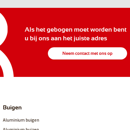
Als het gebogen moet worden bent
u bij ons aan het juiste adres
Neem contact met ons op
Buigen
Aluminium buigen
Aluminium buizen