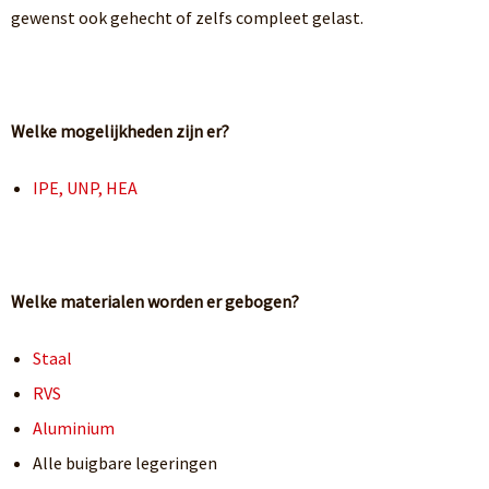
gewenst ook gehecht of zelfs compleet gelast.
Welke mogelijkheden zijn er?
IPE, UNP, HEA
Welke materialen worden er gebogen?
Staal
RVS
Aluminium
Alle buigbare legeringen