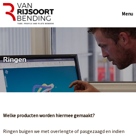
Menu
Ringen
Welke producten worden hiermee gemaakt?
Ringen buigen we met overlengte of pasgezaagd en indien