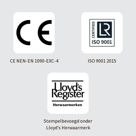
CE NEN-EN 1090-EXC-4
ISO 9001 2015
Stempelbevoegd onder
Lloyd's Herwaarmerk