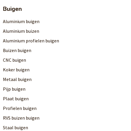
Buigen
Aluminium buigen
Aluminium buizen
Aluminium profielen buigen
Buizen buigen
CNC buigen
Koker buigen
Metaal buigen
Pijp buigen
Plaat buigen
Profielen buigen
RVS buizen buigen
Staal buigen