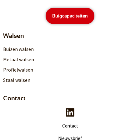
Buigcapaciteiten
Walsen
Buizen walsen
Metaal walsen
Profielwalsen
Staal walsen
Contact
Contact
Nieuwsbrief