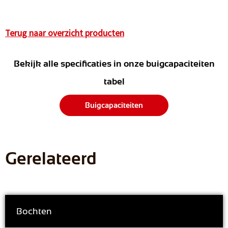
Terug naar overzicht producten
Bekijk alle specificaties in onze buigcapaciteiten
tabel
Buigcapaciteiten
Gerelateerd
Bochten