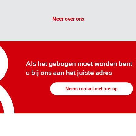
Meer over ons
Als het gebogen moet worden bent
u bij ons aan het juiste adres
Neem contact met ons op