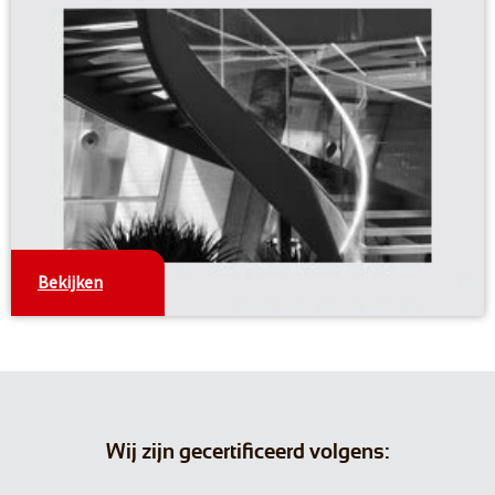
Bekijken
Wij zijn gecertificeerd volgens: