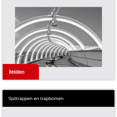
Bekijken
Spiltrappen en trapbomen