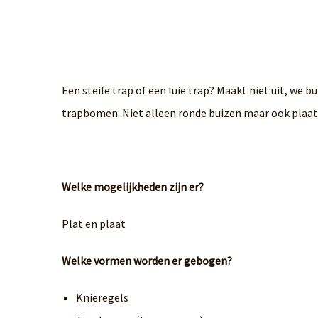
Een steile trap of een luie trap? Maakt niet uit, we b
trapbomen. Niet alleen ronde buizen maar ook plaat o
Welke mogelijkheden zijn er?
Plat en plaat
Welke vormen worden er gebogen?
Knieregels