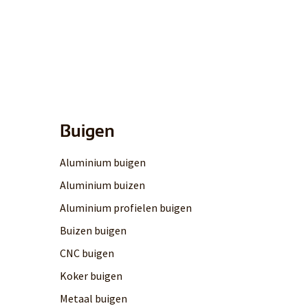
Buigen
Aluminium buigen
Aluminium buizen
Aluminium profielen buigen
Buizen buigen
CNC buigen
Koker buigen
Metaal buigen