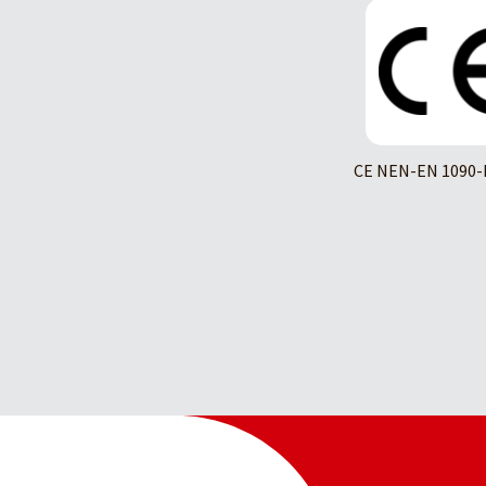
CE NEN-EN 1090-