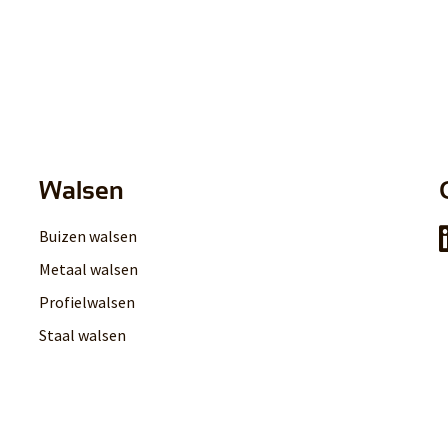
Walsen
Buizen walsen
Metaal walsen
Profielwalsen
Staal walsen