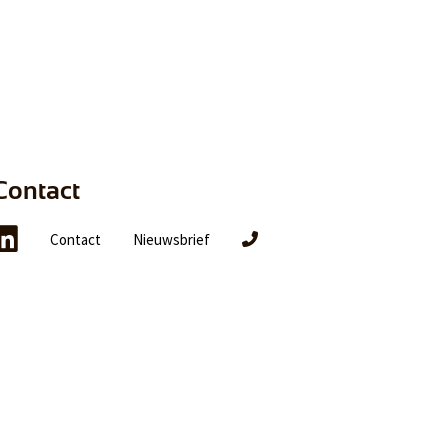
Contact
Contact
Nieuwsbrief