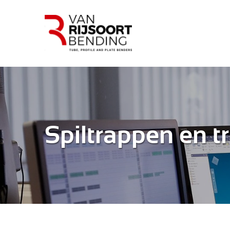
Spiltrappen en 