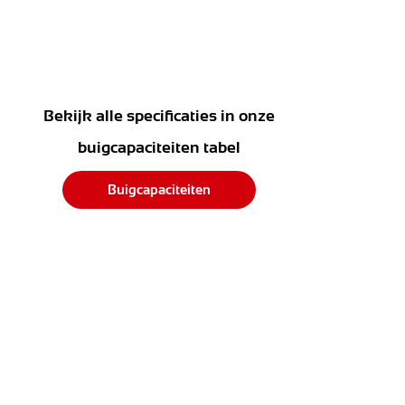
Bekijk alle specificaties in onze
buigcapaciteiten tabel
Buigcapaciteiten