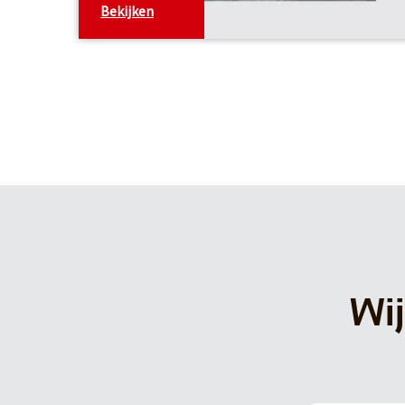
Bekijken
Wij