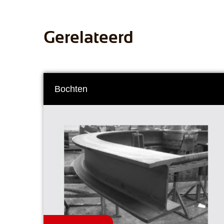
Gerelateerd
Bochten