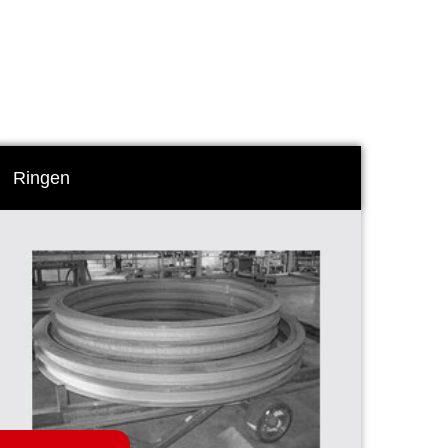
Ringen