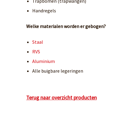
Trapbomen (trapwangen)
Handregels
Welke materialen worden er gebogen?
Staal
RVS
Aluminium
Alle buigbare legeringen
Terug naar overzicht producten