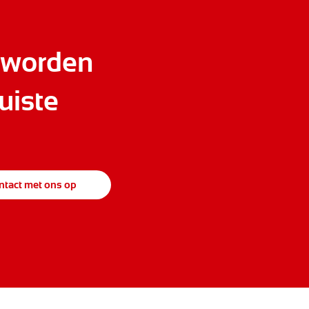
 worden
uiste
tact met ons op