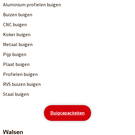
Aluminium profielen buigen
Buizen buigen
CNC buigen
Koker buigen
Metaal buigen
Pijp buigen
Plaat buigen
Profielen buigen
RVS buizen buigen
Staal buigen
Buigcapaciteiten
Walsen