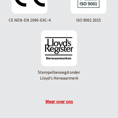
CE NEN-EN 1090-EXC-4
ISO 9001 2015
Stempelbevoegd onder
Lloyd's Herwaarmerk
Meer over ons