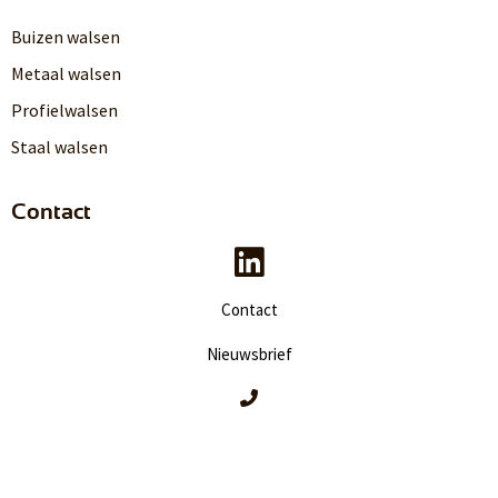
Buizen walsen
Metaal walsen
Profielwalsen
Staal walsen
Contact
Contact
Nieuwsbrief