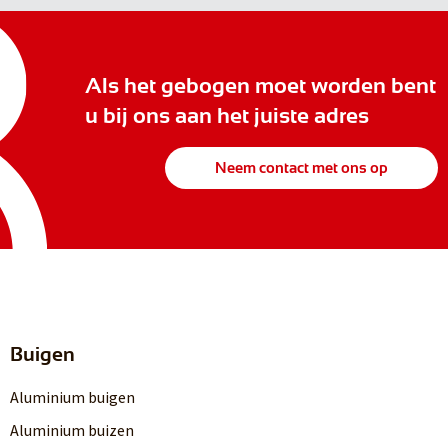
Als het gebogen moet worden bent
u bij ons aan het juiste adres
Neem contact met ons op
Buigen
Aluminium buigen
Aluminium buizen