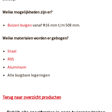
Welke mogelijkheden zijn er?
Buizen buigen
vanaf Φ16 mm t/m 508 mm.
Welke materialen worden er gebogen?
Staal
RVS
Aluminium
Alle buigbare legeringen
Terug naar overzicht producten