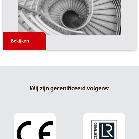
Bekijken
Wij zijn gecertificeerd volgens: