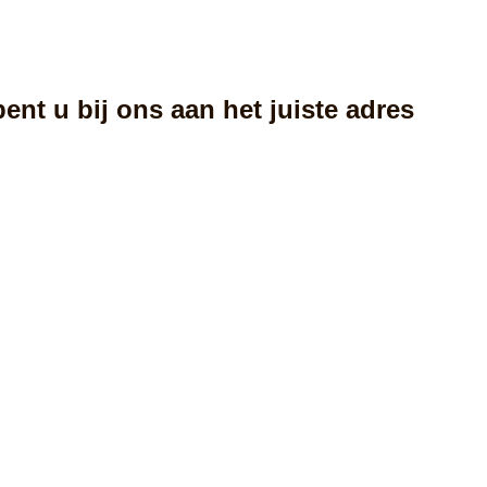
nt u bij ons aan het juiste adres