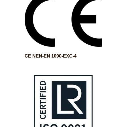
CE NEN-EN 1090-EXC-4