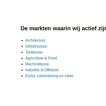
De markten waarin wij actief zij
Architectuur
Infrastructuur
Tankbouw
Agriculture & Food
Machinebouw
Industrie & Offshore
Kunst, samenleving en meer