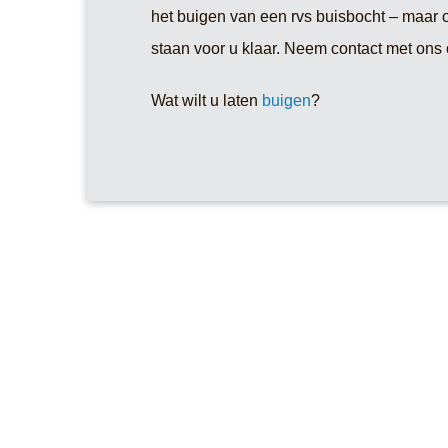
het buigen van een rvs buisbocht – maar 
staan voor u klaar. Neem contact met ons
Wat wilt u laten
buigen
?