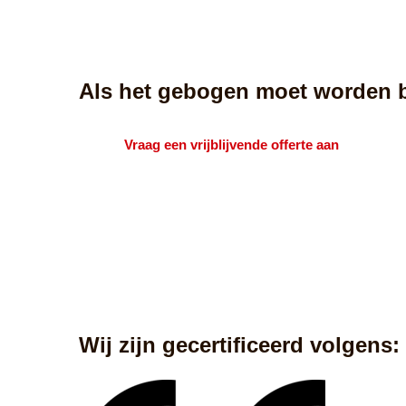
Als het gebogen moet worden be
Vraag een vrijblijvende offerte aan
Wij zijn gecertificeerd volgens: