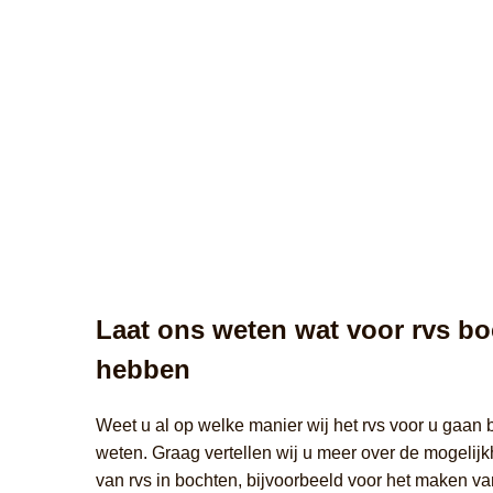
Laat ons weten wat voor rvs bo
hebben
Weet u al op welke manier wij het rvs voor u gaan 
weten. Graag vertellen wij u meer over de mogelij
van rvs in bochten, bijvoorbeeld voor het maken va